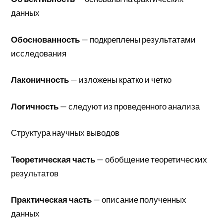
данных
Обоснованность
— подкреплены результатами
исследования
Лаконичность
— изложены кратко и четко
Логичность
— следуют из проведенного анализа
Структура научных выводов
Теоретическая часть
— обобщение теоретических
результатов
Практическая часть
— описание полученных
данных