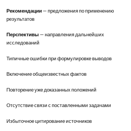
Рекомендации
— предложения по применению
результатов
Перспективы
— направления дальнейших
исследований
Типичные ошибки при формулировке выводов
Включение общеизвестных фактов
Повторение уже доказанных положений
Отсутствие связи с поставленными задачами
Избыточное цитирование источников