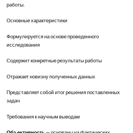
работы.
Основные характеристики
Формулируется на основе проведенного
исследования
Содержит конкретные результаты работы
Отражает новизну полученных данных
Представляет собой итог решения поставленных
задач
Требования к научным выводам
Объективность
— основаны на фактических