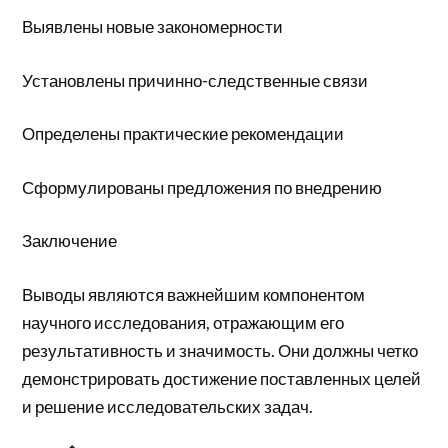
Выявлены новые закономерности
Установлены причинно-следственные связи
Определены практические рекомендации
Сформулированы предложения по внедрению
Заключение
Выводы являются важнейшим компонентом
научного исследования, отражающим его
результативность и значимость. Они должны четко
демонстрировать достижение поставленных целей
и решение исследовательских задач.