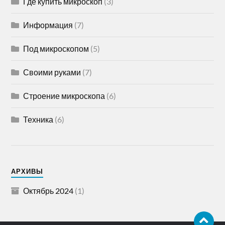
Где купить микроскоп
(3)
Информация
(7)
Под микроскопом
(5)
Своими руками
(7)
Строение микроскопа
(6)
Техника
(6)
АРХИВЫ
Октябрь 2024
(1)