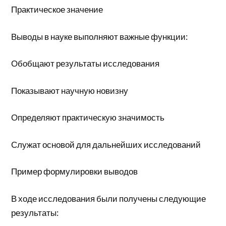
Практическое значение
Выводы в науке выполняют важные функции:
Обобщают результаты исследования
Показывают научную новизну
Определяют практическую значимость
Служат основой для дальнейших исследований
Пример формулировки выводов
В ходе исследования были получены следующие
результаты: