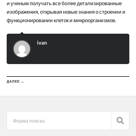
и ученым получать все более детализированные
изображения, открывая новые знания о строении и
функционировании клеток и микроорганизмов.
ivan
ДАЛЕЕ →