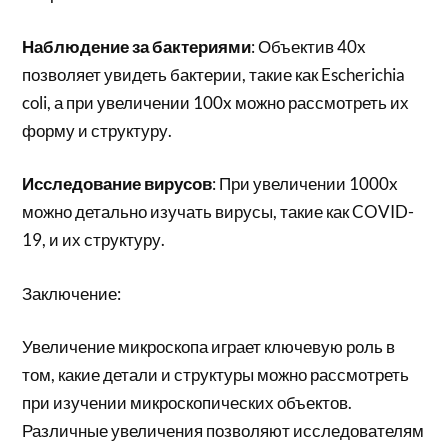
Наблюдение за бактериями
: Объектив 40x
позволяет увидеть бактерии, такие как Escherichia
coli, а при увеличении 100x можно рассмотреть их
форму и структуру.
Исследование вирусов
: При увеличении 1000x
можно детально изучать вирусы, такие как COVID-
19, и их структуру.
Заключение:
Увеличение микроскопа играет ключевую роль в
том, какие детали и структуры можно рассмотреть
при изучении микроскопических объектов.
Различные увеличения позволяют исследователям