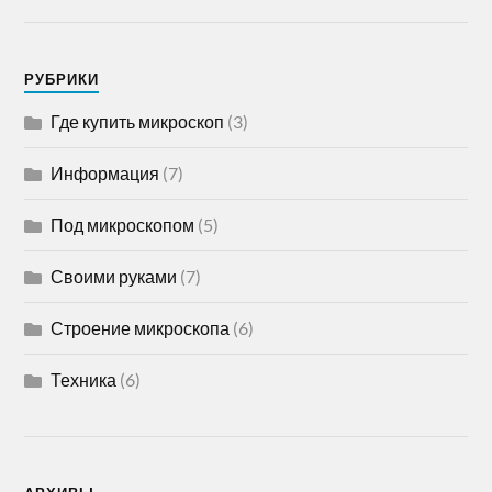
РУБРИКИ
Где купить микроскоп
(3)
Информация
(7)
Под микроскопом
(5)
Своими руками
(7)
Строение микроскопа
(6)
Техника
(6)