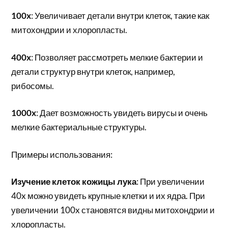
100x
: Увеличивает детали внутри клеток, такие как
митохондрии и хлоропласты.
400x
: Позволяет рассмотреть мелкие бактерии и
детали структур внутри клеток, например,
рибосомы.
1000x
: Дает возможность увидеть вирусы и очень
мелкие бактериальные структуры.
Примеры использования:
Изучение клеток кожицы лука
: При увеличении
40x можно увидеть крупные клетки и их ядра. При
увеличении 100x становятся видны митохондрии и
хлоропласты.