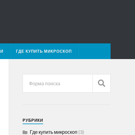
МИ
ГДЕ КУПИТЬ МИКРОСКОП
РУБРИКИ
Где купить микроскоп
(3)