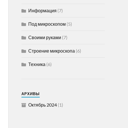
Информация
(7)
Под микроскопом
(5)
Своими руками
(7)
Строение микроскопа
(6)
Техника
(6)
АРХИВЫ
Октябрь 2024
(1)