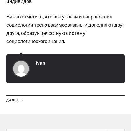
индивидов
Важно отметить, что все уровни и направления
социологии тесно взаимосвязаны и дополняют друг
друга, образуя целостную систему
социологического знания.
ivan
ДАЛЕЕ →