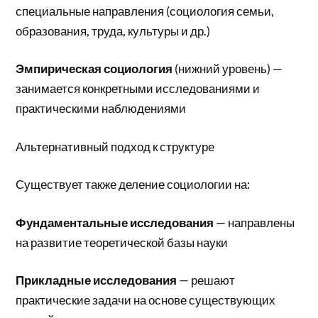
специальные направления (социология семьи,
образования, труда, культуры и др.)
Эмпирическая социология
(нижний уровень) —
занимается конкретными исследованиями и
практическими наблюдениями
Альтернативный подход к структуре
Существует также деление социологии на:
Фундаментальные исследования
— направлены
на развитие теоретической базы науки
Прикладные исследования
— решают
практические задачи на основе существующих