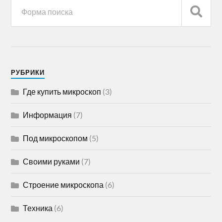
РУБРИКИ
Где купить микроскоп
(3)
Информация
(7)
Под микроскопом
(5)
Своими руками
(7)
Строение микроскопа
(6)
Техника
(6)