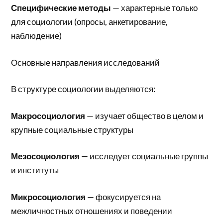
Специфические методы
— характерные только
для социологии (опросы, анкетирование,
наблюдение)
Основные направления исследований
В структуре социологии выделяются:
Макросоциология
— изучает общество в целом и
крупные социальные структуры
Мезосоциология
— исследует социальные группы
и институты
Микросоциология
— фокусируется на
межличностных отношениях и поведении