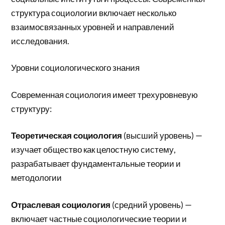
структура социологии включает несколько
взаимосвязанных уровней и направлений
исследования.
Уровни социологического знания
Современная социология имеет трехуровневую
структуру:
Теоретическая социология
(высший уровень) —
изучает общество как целостную систему,
разрабатывает фундаментальные теории и
методологии
Отраслевая социология
(средний уровень) —
включает частные социологические теории и