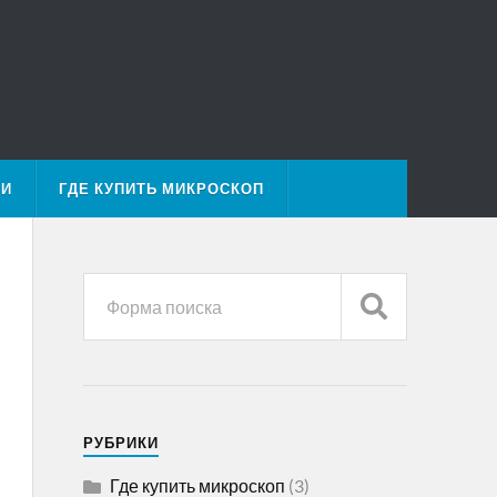
МИ
ГДЕ КУПИТЬ МИКРОСКОП
РУБРИКИ
Где купить микроскоп
(3)