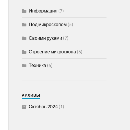
Информация
(7)
Под микроскопом
(5)
Своими руками
(7)
Строение микроскопа
(6)
Техника
(6)
АРХИВЫ
Октябрь 2024
(1)