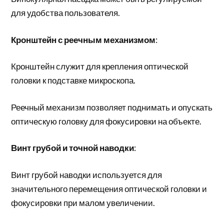
для удобства пользователя.
Кронштейн с реечным механизмом
:
Кронштейн служит для крепления оптической
головки к подставке микроскопа.
Реечный механизм позволяет поднимать и опускать
оптическую головку для фокусировки на объекте.
Винт грубой и точной наводки
:
Винт грубой наводки используется для
значительного перемещения оптической головки и
фокусировки при малом увеличении.