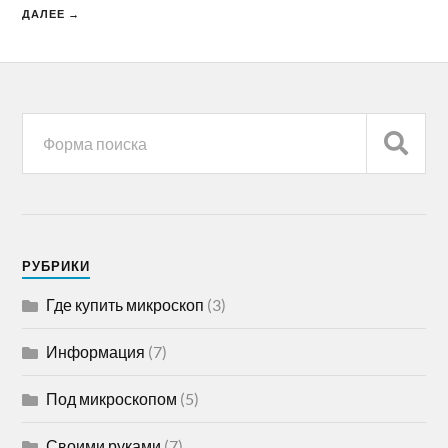
ДАЛЕЕ →
РУБРИКИ
Где купить микроскоп
(3)
Информация
(7)
Под микроскопом
(5)
Своими руками
(7)