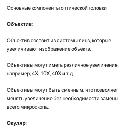
Основные компоненты оптической головки
Объектив
:
Объектив состоит из системы линз, которые
увеличивают изображение объекта.
Объективы могут иметь различное увеличение,
например, 4X, 10X, 40X и т.д.
Объективы могут быть сменным, что позволяет
менять увеличение без необходимости замены
всего микроскопа.
Окуляр
: