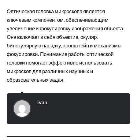
Оптическая головка микроскопа является
ключевым компонентом, обеспечивающим
увеличение и фокусировку изображения объекта.
Она включает в себя объектив, окуляр,
бинокулярную насадку, кронштейн и механизмы
фокусировки. Понимание работы оптической
головки помогает эффективно использовать
микроскоп для различных научных и
образовательных задач.
ivan