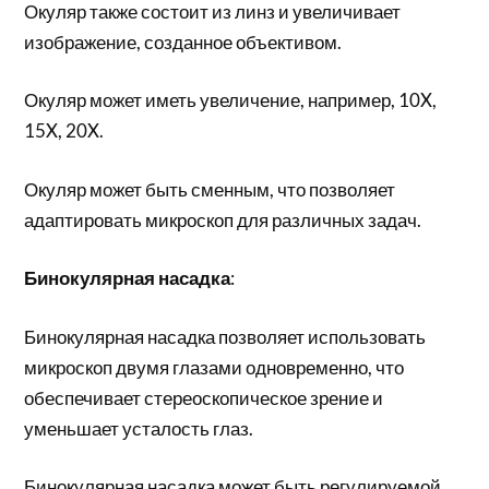
Окуляр также состоит из линз и увеличивает
изображение, созданное объективом.
Окуляр может иметь увеличение, например, 10X,
15X, 20X.
Окуляр может быть сменным, что позволяет
адаптировать микроскоп для различных задач.
Бинокулярная насадка
:
Бинокулярная насадка позволяет использовать
микроскоп двумя глазами одновременно, что
обеспечивает стереоскопическое зрение и
уменьшает усталость глаз.
Бинокулярная насадка может быть регулируемой