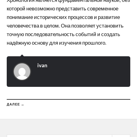
которой невозможно представить современное
понимание исторических процессов и развитие
человечества в целом. Она позволяет установить
точную последовательность событий и создать
надёжную основу для изучения прошлого.
ivan
ДАЛЕЕ →