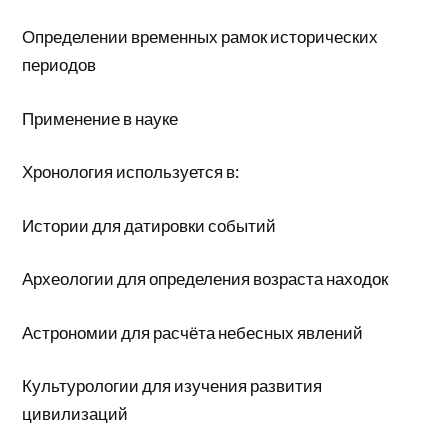
Определении временных рамок исторических
периодов
Применение в науке
Хронология используется в:
Истории для датировки событий
Археологии для определения возраста находок
Астрономии для расчёта небесных явлений
Культурологии для изучения развития
цивилизаций