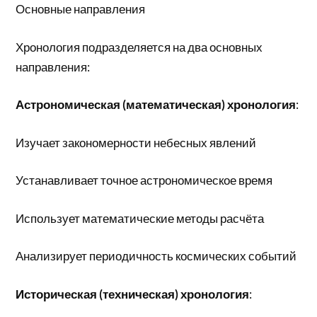
Основные направления
Хронология подразделяется на два основных
направления:
Астрономическая (математическая) хронология
:
Изучает закономерности небесных явлений
Устанавливает точное астрономическое время
Использует математические методы расчёта
Анализирует периодичность космических событий
Историческая (техническая) хронология
: