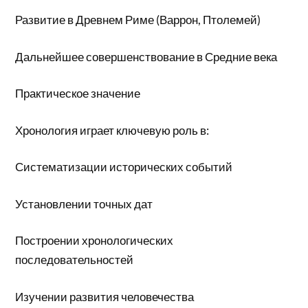
Развитие в Древнем Риме (Варрон, Птолемей)
Дальнейшее совершенствование в Средние века
Практическое значение
Хронология играет ключевую роль в:
Систематизации исторических событий
Установлении точных дат
Построении хронологических
последовательностей
Изучении развития человечества