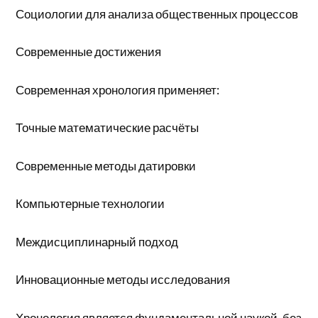
Социологии для анализа общественных процессов
Современные достижения
Современная хронология применяет:
Точные математические расчёты
Современные методы датировки
Компьютерные технологии
Междисциплинарный подход
Инновационные методы исследования
Хронология является фундаментальной наукой, без