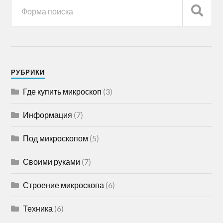
РУБРИКИ
Где купить микроскоп
(3)
Информация
(7)
Под микроскопом
(5)
Своими руками
(7)
Строение микроскопа
(6)
Техника
(6)