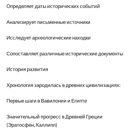
Определяет даты исторических событий
Анализирует письменные источники
Исследует археологические находки
Сопоставляет различные исторические документы
История развития
Хронология зародилась в древних цивилизациях:
Первые шаги в Вавилонии и Египте
Значительный прогресс в Древней Греции
(Эратосфен, Каллипп)