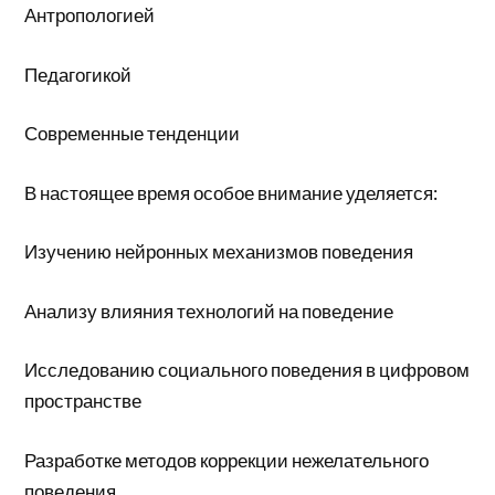
Антропологией
Педагогикой
Современные тенденции
В настоящее время особое внимание уделяется:
Изучению нейронных механизмов поведения
Анализу влияния технологий на поведение
Исследованию социального поведения в цифровом
пространстве
Разработке методов коррекции нежелательного
поведения