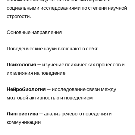
социальными исследованиями по степени научной
строгости.
Основные направления
Поведенческие науки включают в себя:
Психология
— изучение психических процессов и
их влияния на поведение
Нейробиология
— исследование связи между
мозговой активностью и поведением
Лингвистика
— анализ речевого поведения и
коммуникации