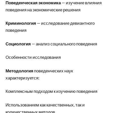
Поведенческая экономика
— изучение влияния
поведения на экономические решения
Криминология
— исследование девиантного
поведения
Социология
— анализ социального поведения
Особенности исследования
Методология
поведенческих наук
характеризуется:
Комплексным подходом к изучению поведения
Использованием как качественных, так и
количественных методов