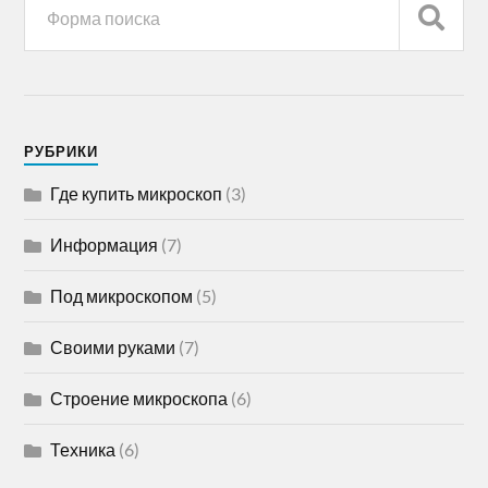
РУБРИКИ
Где купить микроскоп
(3)
Информация
(7)
Под микроскопом
(5)
Своими руками
(7)
Строение микроскопа
(6)
Техника
(6)