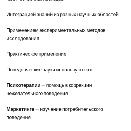
Интеграцией знаний из разных научных областей
Применением экспериментальных методов
исследования
Практическое применение
Поведенческие науки используются в:
Психотерапии
— помощь в коррекции
нежелательного поведения
Маркетинге
— изучение потребительского
поведения