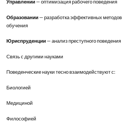
Управлении
— оптимизация рабочего поведения
Образовании
— разработка эффективных методов
обучения
Юриспруденции
— анализ преступного поведения
Связь с другими науками
Поведенческие науки тесно взаимодействуют с:
Биологией
Медициной
Философией