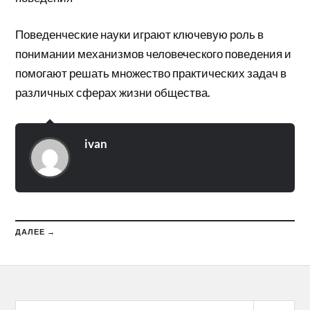
Поведенческие науки играют ключевую роль в
понимании механизмов человеческого поведения и
помогают решать множество практических задач в
различных сферах жизни общества.
ivan
ДАЛЕЕ →