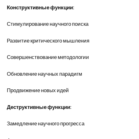
Конструктивные функции
:
Стимулирование научного поиска
Развитие критического мышления
Совершенствование методологии
Обновление научных парадигм
Продвижение новых идей
Деструктивные функции
:
Замедление научного прогресса