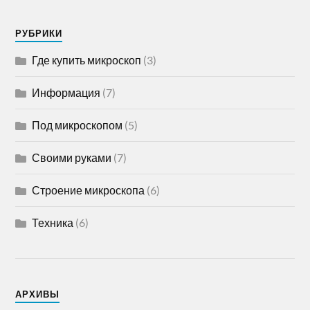
РУБРИКИ
Где купить микроскоп
(3)
Информация
(7)
Под микроскопом
(5)
Своими руками
(7)
Строение микроскопа
(6)
Техника
(6)
АРХИВЫ