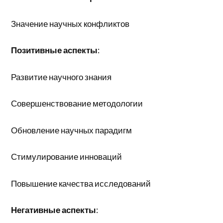
Значение научных конфликтов
Позитивные аспекты
:
Развитие научного знания
Совершенствование методологии
Обновление научных парадигм
Стимулирование инноваций
Повышение качества исследований
Негативные аспекты
: