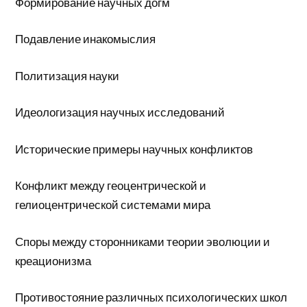
Формирование научных догм
Подавление инакомыслия
Политизация науки
Идеологизация научных исследований
Исторические примеры научных конфликтов
Конфликт между геоцентрической и
гелиоцентрической системами мира
Споры между сторонниками теории эволюции и
креационизма
Противостояние различных психологических школ