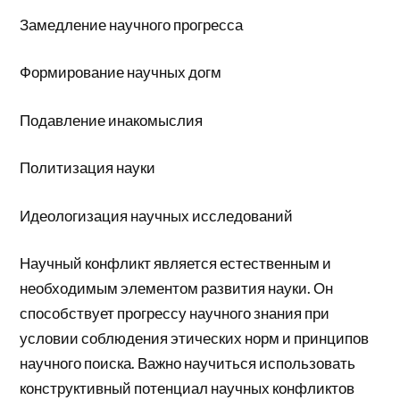
Замедление научного прогресса
Формирование научных догм
Подавление инакомыслия
Политизация науки
Идеологизация научных исследований
Научный конфликт является естественным и
необходимым элементом развития науки. Он
способствует прогрессу научного знания при
условии соблюдения этических норм и принципов
научного поиска. Важно научиться использовать
конструктивный потенциал научных конфликтов