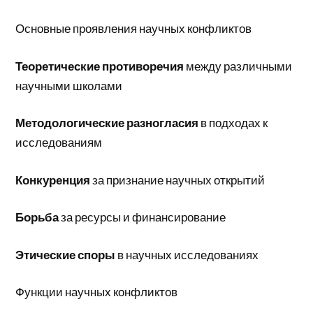
Основные проявления научных конфликтов
Теоретические противоречия
между различными
научными школами
Методологические разногласия
в подходах к
исследованиям
Конкуренция
за признание научных открытий
Борьба
за ресурсы и финансирование
Этические споры
в научных исследованиях
Функции научных конфликтов