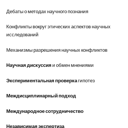
Дебаты о методах научного познания
Конфликты вокруг этических аспектов научных
исследований
Механизмы разрешения научных конфликтов
Научная дискуссия
и обмен мнениями
Экспериментальная проверка
гипотез
Междисциплинарный подход
Международное сотрудничество
Независимая экспертиза