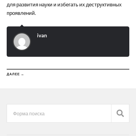
для развития науки и избегать их деструктивных
проявлений.
ivan
ДАЛЕЕ →