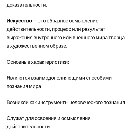
доказательности.
Искусство
— это образное осмысление
действительности, процесс или результат
выражения внутреннего или внешнего мира творца
в художественном образе.
Основные характеристики:
Являются взаимодополняющими способами
познания мира
Возникли как инструменты человеческого познания
Служат для освоения и осмысления
действительности