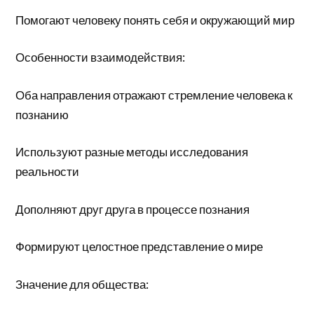
Помогают человеку понять себя и окружающий мир
Особенности взаимодействия:
Оба направления отражают стремление человека к
познанию
Используют разные методы исследования
реальности
Дополняют друг друга в процессе познания
Формируют целостное представление о мире
Значение для общества: