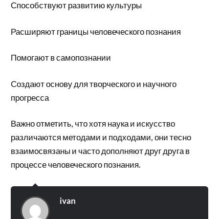
Способствуют развитию культуры
Расширяют границы человеческого познания
Помогают в самопознании
Создают основу для творческого и научного
прогресса
Важно отметить, что хотя наука и искусство
различаются методами и подходами, они тесно
взаимосвязаны и часто дополняют друг друга в
процессе человеческого познания.
ivan