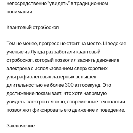
непосредственно “увидеть” в традиционном
понимании.
Квантовый стробоскоп
Тем не менее, прогресс не стоит на месте. Шведские
ученые из Лунда разработали квантовый
стробоскоп, который позволил заснять движение
электрона с использованием сверхкоротких
ультрафиолетовых лазерных вспышек
длительностью не более 300 аттосекунд. Это
достижение показывает, что хотя напрямую
увидеть электрон сложно, современные технологии
позволяют фиксировать его движение и поведение.
Заключение