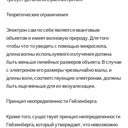
Теоретические ограничения
Электрон сам по себе является квантовым
объектом и имеет волновую природу. Для того
чтобы что-то увидеть с помощью микроскопа,
длина волны используемого излучения должна
быть меньше линейных размеров объекта. В случае
с электроном его размеры чрезвычайно малы, и
длины волн, соответствующие электронам, должны
быть еще меньше для их визуализации.
Принцип неопределенности Гейзенберга
Кроме того, существует принцип неопределенности
Гейзенберга, который утверждает, что невозможно