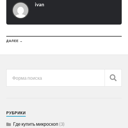
ivan
ДАЛЕЕ →
РУБРИКИ
Где купить микроскоп
(3)