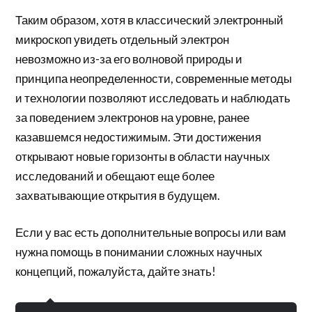
Таким образом, хотя в классический электронный
микроскоп увидеть отдельный электрон
невозможно из-за его волновой природы и
принципа неопределенности, современные методы
и технологии позволяют исследовать и наблюдать
за поведением электронов на уровне, ранее
казавшемся недостижимым. Эти достижения
открывают новые горизонты в области научных
исследований и обещают еще более
захватывающие открытия в будущем.
Если у вас есть дополнительные вопросы или вам
нужна помощь в понимании сложных научных
концепций, пожалуйста, дайте знать!