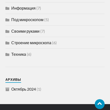
Информация
(7)
Под микроскопом
(5)
Своими руками
(7)
Строение микроскопа
(6)
Техника
(6)
АРХИВЫ
Октябрь 2024
(1)