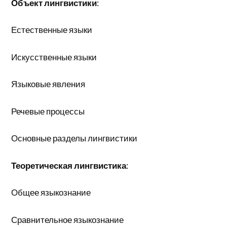
Объект лингвистики
:
Естественные языки
Искусственные языки
Языковые явления
Речевые процессы
Основные разделы лингвистики
Теоретическая лингвистика
:
Общее языкознание
Сравнительное языкознание