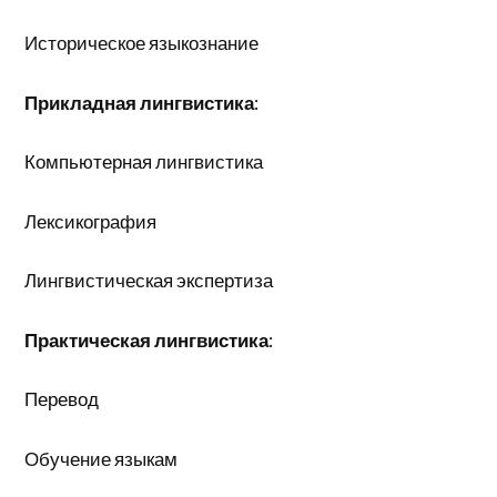
Историческое языкознание
Прикладная лингвистика
:
Компьютерная лингвистика
Лексикография
Лингвистическая экспертиза
Практическая лингвистика
:
Перевод
Обучение языкам