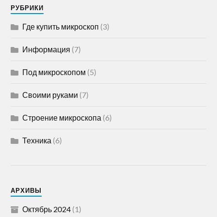
РУБРИКИ
Где купить микроскоп
(3)
Информация
(7)
Под микроскопом
(5)
Своими руками
(7)
Строение микроскопа
(6)
Техника
(6)
АРХИВЫ
Октябрь 2024
(1)