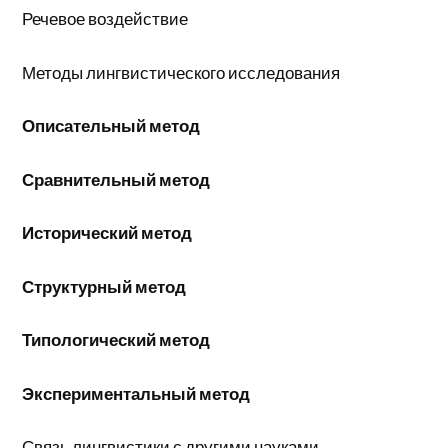
Речевое воздействие
Методы лингвистического исследования
Описательный метод
Сравнительный метод
Исторический метод
Структурный метод
Типологический метод
Экспериментальный метод
Связь лингвистики с другими науками