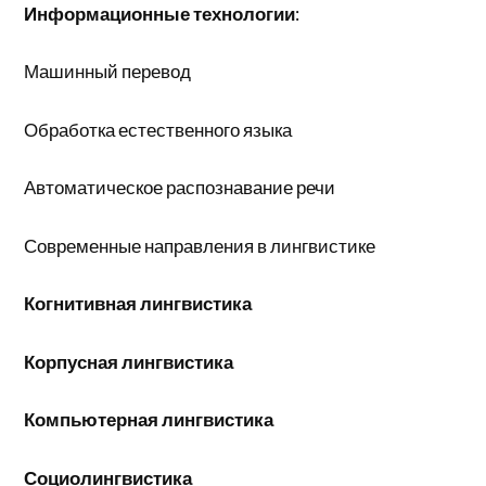
Информационные технологии
:
Машинный перевод
Обработка естественного языка
Автоматическое распознавание речи
Современные направления в лингвистике
Когнитивная лингвистика
Корпусная лингвистика
Компьютерная лингвистика
Социолингвистика