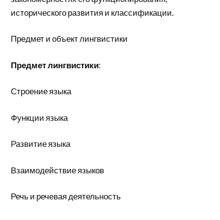
исторического развития и классификации.
Предмет и объект лингвистики
Предмет лингвистики
:
Строение языка
Функции языка
Развитие языка
Взаимодействие языков
Речь и речевая деятельность