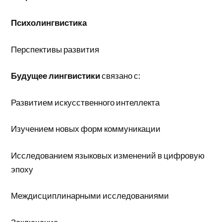
Психолингвистика
Перспективы развития
Будущее лингвистики
связано с:
Развитием искусственного интеллекта
Изучением новых форм коммуникации
Исследованием языковых изменений в цифровую
эпоху
Междисциплинарными исследованиями