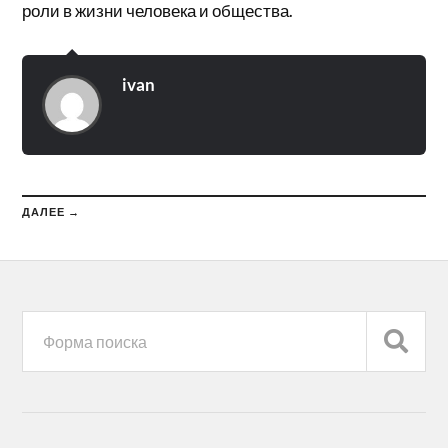
роли в жизни человека и общества.
ivan
ДАЛЕЕ →