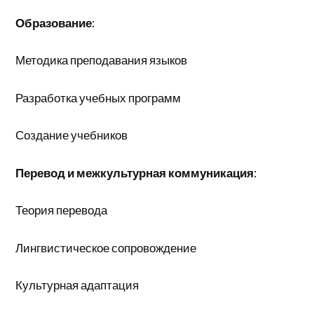
Образование
:
Методика преподавания языков
Разработка учебных программ
Создание учебников
Перевод и межкультурная коммуникация
:
Теория перевода
Лингвистическое сопровождение
Культурная адаптация