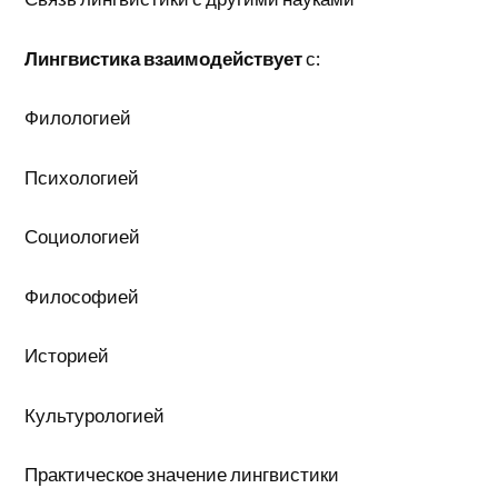
Лингвистика взаимодействует
с:
Филологией
Психологией
Социологией
Философией
Историей
Культурологией
Практическое значение лингвистики