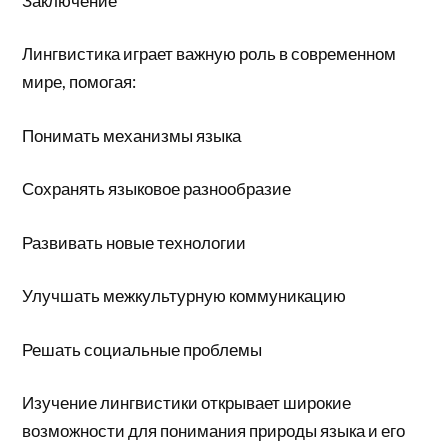
Заключение
Лингвистика играет важную роль в современном
мире, помогая:
Понимать механизмы языка
Сохранять языковое разнообразие
Развивать новые технологии
Улучшать межкультурную коммуникацию
Решать социальные проблемы
Изучение лингвистики открывает широкие
возможности для понимания природы языка и его