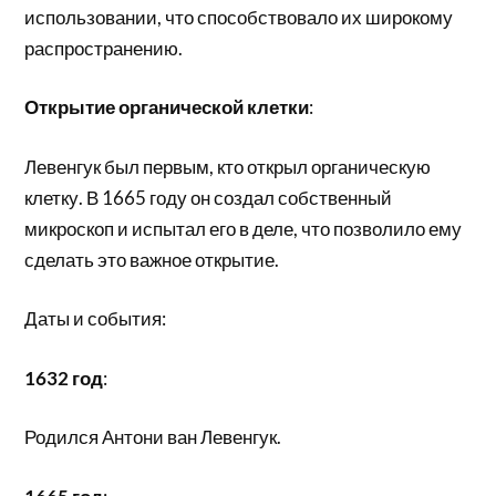
использовании, что способствовало их широкому
распространению.
Открытие органической клетки
:
Левенгук был первым, кто открыл органическую
клетку. В 1665 году он создал собственный
микроскоп и испытал его в деле, что позволило ему
сделать это важное открытие.
Даты и события:
1632 год
:
Родился Антони ван Левенгук.