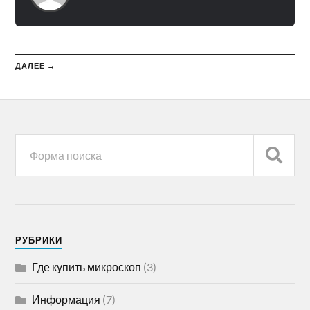
ДАЛЕЕ →
РУБРИКИ
Где купить микроскоп
(3)
Информация
(7)