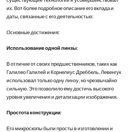
их. Вот более подробное описание его вклада и
даты, связанные с его деятельностью:
Основные достижения:
Использование одной линзы
:
В отличие от своих предшественников, таких как
Галилео Галилей и Корнелиус Дреббель, Левенгук
использовал только одну линзу, но чрезвычайно
сильную. Это позволило ему достичь высокого
уровня увеличения и детализации изображения.
Простота конструкции
:
Его микроскопы были просты в изготовлении и