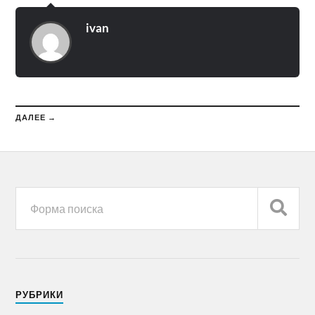
ivan
ДАЛЕЕ →
РУБРИКИ