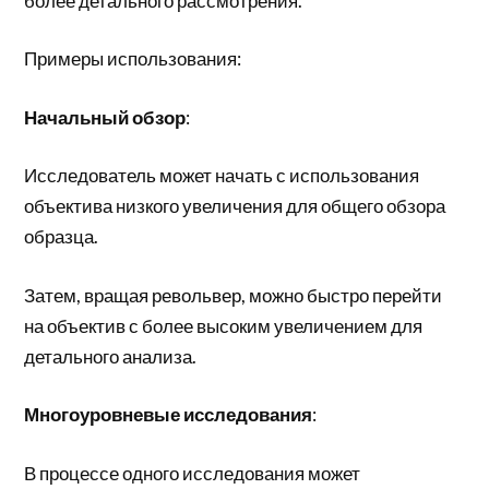
более детального рассмотрения.
Примеры использования:
Начальный обзор
:
Исследователь может начать с использования
объектива низкого увеличения для общего обзора
образца.
Затем, вращая револьвер, можно быстро перейти
на объектив с более высоким увеличением для
детального анализа.
Многоуровневые исследования
:
В процессе одного исследования может