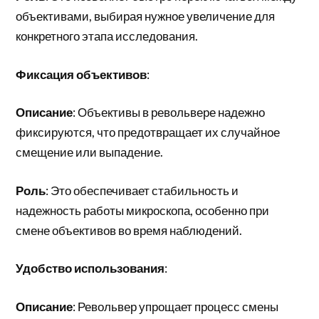
объективами, выбирая нужное увеличение для
конкретного этапа исследования.
Фиксация объективов
:
Описание
: Объективы в револьвере надежно
фиксируются, что предотвращает их случайное
смещение или выпадение.
Роль
: Это обеспечивает стабильность и
надежность работы микроскопа, особенно при
смене объективов во время наблюдений.
Удобство использования
:
Описание
: Револьвер упрощает процесс смены