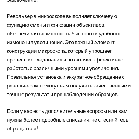
Револьвер в микроскопе выполняет ключевую
функцию смены и фиксации объективов,
обеспечивая возможность быстрого и удобного
изменения увеличения. Это важный элемент
конструкции микроскопа, который упрощает
процесс исследования и позволяет эффективно
работать с различными уровнями увеличения.
Правильная установка и аккуратное обращение с
револьвером помогут вам получать качественные и
точные результаты при наблюдении образцов.
Если у вас есть дополнительные вопросы или вам
нужны более подробные описания, не стесняйтесь
обращаться!