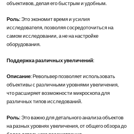
объективов, делая его быстрым и удобным.
Роль
: Это экономит время и усилия
исследователя, позволяя сосредоточиться на
самом исследовании, а не на настройке
оборудования.
Поддержка различных увеличений
:
Описание
: Револьвер позволяет использовать
объективы с различными уровнями увеличения,
что расширяет возможности микроскопа для
различных типов исследований.
Роль
: Это важно для детального анализа объектов
на разных уровнях увеличения, от общего обзора до