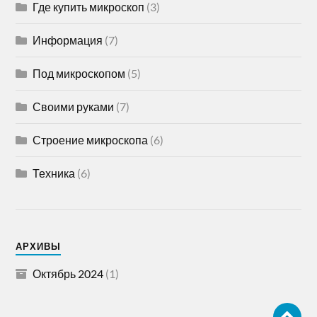
Где купить микроскоп
(3)
Информация
(7)
Под микроскопом
(5)
Своими руками
(7)
Строение микроскопа
(6)
Техника
(6)
АРХИВЫ
Октябрь 2024
(1)