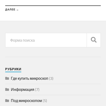
ДАЛЕЕ →
РУБРИКИ
Где купить микроскоп
(3)
Информация
(7)
Под микроскопом
(5)