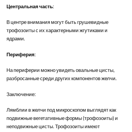
Центральная часть
:
В центре внимания могут быть грушевидные
трофозоиты с их характерными жгутиками и
ядрами.
Периферия
:
На периферии можно увидеть овальные цисты,
разбросанные среди других компонентов желчи.
Заключение:
Лямблии в желчи под микроскопом выглядят как
подвижные вегетативные формы (трофозоиты) и
неподвижные цисты. Трофозоиты имеют