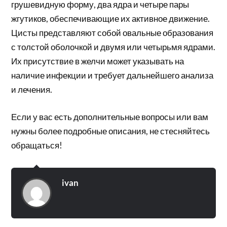
грушевидную форму, два ядра и четыре пары
жгутиков, обеспечивающие их активное движение.
Цисты представляют собой овальные образования
с толстой оболочкой и двумя или четырьмя ядрами.
Их присутствие в желчи может указывать на
наличие инфекции и требует дальнейшего анализа
и лечения.
Если у вас есть дополнительные вопросы или вам
нужны более подробные описания, не стесняйтесь
обращаться!
ivan