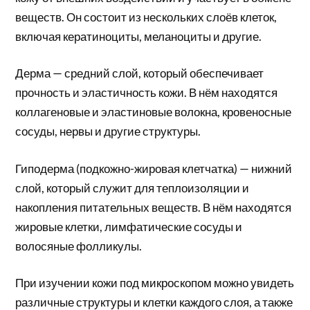
веществ. Он состоит из нескольких слоёв клеток,
включая кератиноциты, меланоциты и другие.
Дерма — средний слой, который обеспечивает
прочность и эластичность кожи. В нём находятся
коллагеновые и эластиновые волокна, кровеносные
сосуды, нервы и другие структуры.
Гиподерма (подкожно-жировая клетчатка) — нижний
слой, который служит для теплоизоляции и
накопления питательных веществ. В нём находятся
жировые клетки, лимфатические сосуды и
волосяные фолликулы.
При изучении кожи под микроскопом можно увидеть
различные структуры и клетки каждого слоя, а также