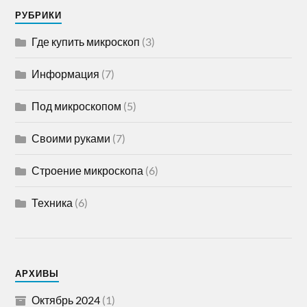
РУБРИКИ
Где купить микроскоп
(3)
Информация
(7)
Под микроскопом
(5)
Своими руками
(7)
Строение микроскопа
(6)
Техника
(6)
АРХИВЫ
Октябрь 2024
(1)