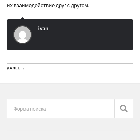
их взаимодействие друг с другом.
ivan
ДАЛЕЕ →