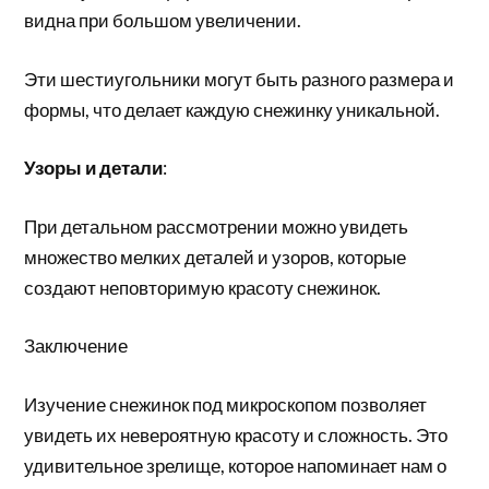
видна при большом увеличении.
Эти шестиугольники могут быть разного размера и
формы, что делает каждую снежинку уникальной.
Узоры и детали
:
При детальном рассмотрении можно увидеть
множество мелких деталей и узоров, которые
создают неповторимую красоту снежинок.
Заключение
Изучение снежинок под микроскопом позволяет
увидеть их невероятную красоту и сложность. Это
удивительное зрелище, которое напоминает нам о