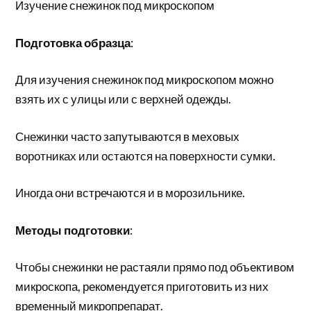
Изучение снежинок под микроскопом
Подготовка образца
:
Для изучения снежинок под микроскопом можно
взять их с улицы или с верхней одежды.
Снежинки часто запутываются в меховых
воротниках или остаются на поверхности сумки.
Иногда они встречаются и в морозильнике.
Методы подготовки
:
Чтобы снежинки не растаяли прямо под объективом
микроскопа, рекомендуется приготовить из них
временный микропрепарат.