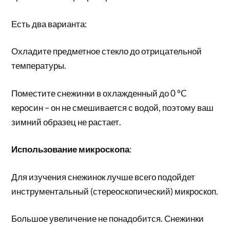
Есть два варианта:
Охладите предметное стекло до отрицательной
температуры.
Поместите снежинки в охлажденный до 0 °C
керосин – он не смешивается с водой, поэтому ваш
зимний образец не растает.
Использование микроскопа
:
Для изучения снежинок лучше всего подойдет
инструментальный (стереоскопический) микроскоп.
Большое увеличение не понадобится. Снежинки