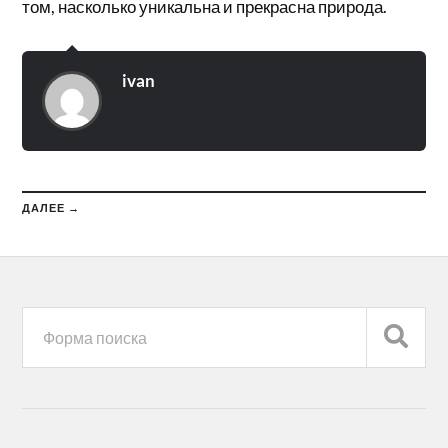
том, насколько уникальна и прекрасна природа.
ivan
ДАЛЕЕ →