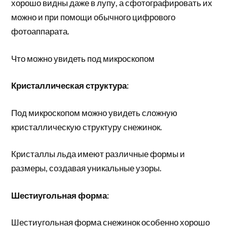
хорошо видны даже в лупу, а сфотографировать их
можно и при помощи обычного цифрового
фотоаппарата.
Что можно увидеть под микроскопом
Кристаллическая структура
:
Под микроскопом можно увидеть сложную
кристаллическую структуру снежинок.
Кристаллы льда имеют различные формы и
размеры, создавая уникальные узоры.
Шестиугольная форма
:
Шестиугольная форма снежинок особенно хорошо