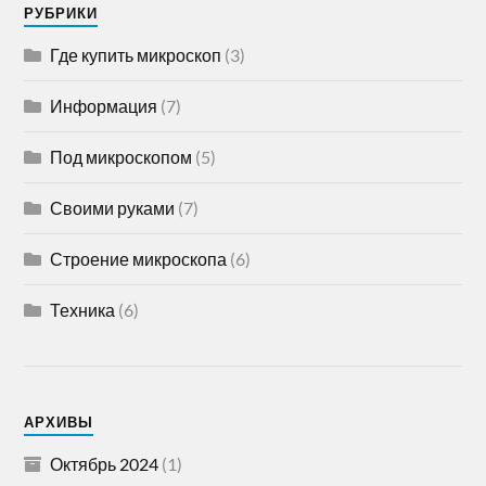
РУБРИКИ
Где купить микроскоп
(3)
Информация
(7)
Под микроскопом
(5)
Своими руками
(7)
Строение микроскопа
(6)
Техника
(6)
АРХИВЫ
Октябрь 2024
(1)