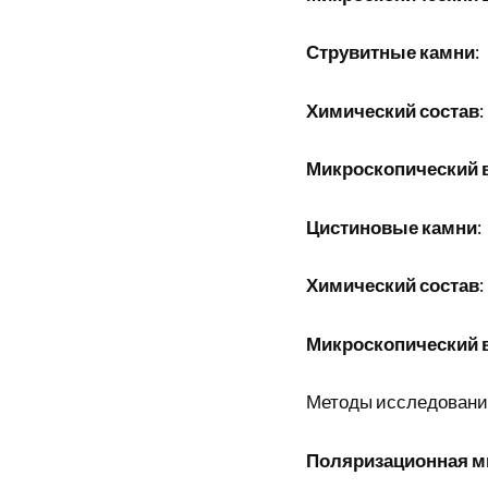
Струвитные камни
:
Химический состав
:
Микроскопический 
Цистиновые камни
:
Химический состав
:
Микроскопический 
Методы исследовани
Поляризационная м