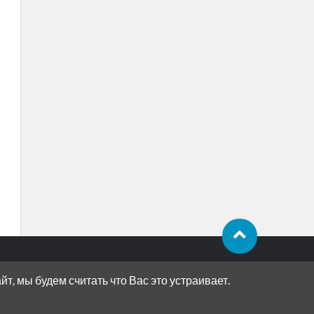
, мы будем считать что Вас это устраивает.