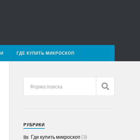
МИ
ГДЕ КУПИТЬ МИКРОСКОП
РУБРИКИ
Где купить микроскоп
(3)