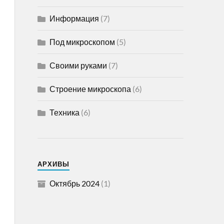
Информация
(7)
Под микроскопом
(5)
Своими руками
(7)
Строение микроскопа
(6)
Техника
(6)
АРХИВЫ
Октябрь 2024
(1)