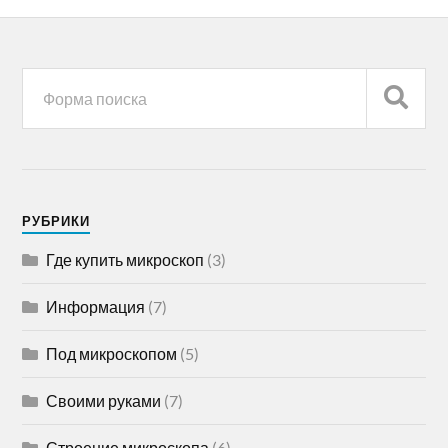
РУБРИКИ
Где купить микроскоп
(3)
Информация
(7)
Под микроскопом
(5)
Своими руками
(7)
Строение микроскопа
(6)