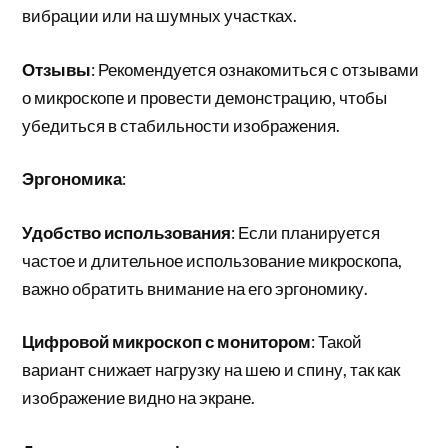
вибрации или на шумных участках.
Отзывы
: Рекомендуется ознакомиться с отзывами
о микроскопе и провести демонстрацию, чтобы
убедиться в стабильности изображения.
Эргономика
:
Удобство использования
: Если планируется
частое и длительное использование микроскопа,
важно обратить внимание на его эргономику.
Цифровой микроскоп с монитором
: Такой
вариант снижает нагрузку на шею и спину, так как
изображение видно на экране.