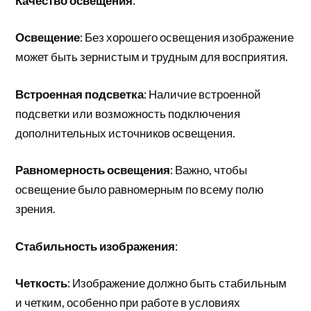
Качество освещения
:
Освещение
: Без хорошего освещения изображение
может быть зернистым и трудным для восприятия.
Встроенная подсветка
: Наличие встроенной
подсветки или возможность подключения
дополнительных источников освещения.
Равномерность освещения
: Важно, чтобы
освещение было равномерным по всему полю
зрения.
Стабильность изображения
:
Четкость
: Изображение должно быть стабильным
и четким, особенно при работе в условиях