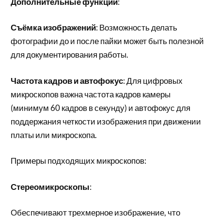
Дополнительные функции
:
Съёмка изображений
: Возможность делать
фотографии до и после пайки может быть полезной
для документирования работы.
Частота кадров и автофокус
: Для цифровых
микроскопов важна частота кадров камеры
(минимум 60 кадров в секунду) и автофокус для
поддержания четкости изображения при движении
платы или микроскопа.
Примеры подходящих микроскопов:
Стереомикроскопы
:
Обеспечивают трехмерное изображение, что