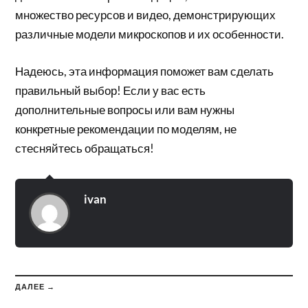
множество ресурсов и видео, демонстрирующих
различные модели микроскопов и их особенности.
Надеюсь, эта информация поможет вам сделать
правильный выбор! Если у вас есть
дополнительные вопросы или вам нужны
конкретные рекомендации по моделям, не
стесняйтесь обращаться!
ivan
ДАЛЕЕ →