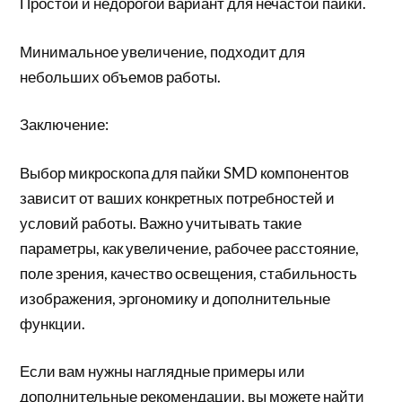
Простой и недорогой вариант для нечастой пайки.
Минимальное увеличение, подходит для
небольших объемов работы.
Заключение:
Выбор микроскопа для пайки SMD компонентов
зависит от ваших конкретных потребностей и
условий работы. Важно учитывать такие
параметры, как увеличение, рабочее расстояние,
поле зрения, качество освещения, стабильность
изображения, эргономику и дополнительные
функции.
Если вам нужны наглядные примеры или
дополнительные рекомендации, вы можете найти