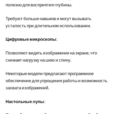
полезно для восприятия глубины.
Требуют больше навыков и могут вызывать
усталость при длительном использовании.
Цифровые микроскопы
:
Позволяют видеть изображение на экране, что
снижает нагрузку на шею и спину.
Некоторые модели предлагают программное
обеспечение для упрощения работы и возможность
захвата изображений.
Настольные лупы
: