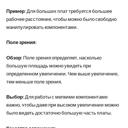
Пример
: Для больших плат требуется большее
рабочее расстояние, чтобы можно было свободно
манипулировать компонентами.
Поле зрения
:
Обзор
: Поле зрения определяет, насколько
большую площадь можно увидеть при
определенном увеличении. Чем выше увеличение,
тем меньше поле зрения.
Выбор
: Для работы с мелкими компонентами
важно, чтобы даже при высоком увеличении можно
было видеть достаточно большую часть платы.