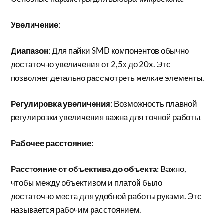
Увеличение
:
Диапазон
: Для пайки SMD компонентов обычно
достаточно увеличения от 2,5x до 20x. Это
позволяет детально рассмотреть мелкие элементы.
Регулировка увеличения
: Возможность плавной
регулировки увеличения важна для точной работы.
Рабочее расстояние
:
Расстояние от объектива до объекта
: Важно,
чтобы между объективом и платой было
достаточно места для удобной работы руками. Это
называется рабочим расстоянием.