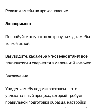
Реакция амебы на прикосновение
Эксперимент
:
Попробуйте аккуратно дотронуться до амебы
тонкой иглой.
Вы увидите, как амеба мгновенно втянет все
ложноножки и свернется в маленький комочек.
Заключение
Увидеть амебу под микроскопом — это
увлекательный процесс, который требует
правильной подготовки образца, настройки