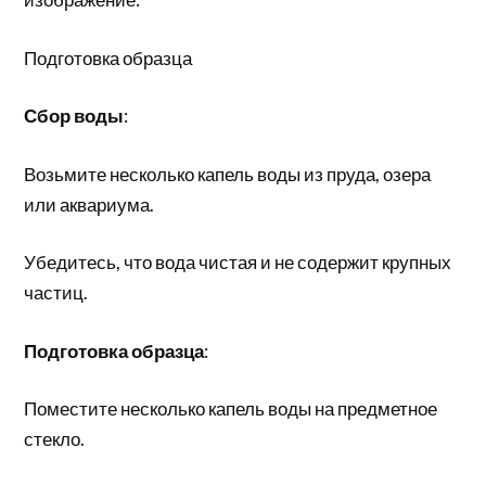
Подготовка образца
Сбор воды
:
Возьмите несколько капель воды из пруда, озера
или аквариума.
Убедитесь, что вода чистая и не содержит крупных
частиц.
Подготовка образца
:
Поместите несколько капель воды на предметное
стекло.