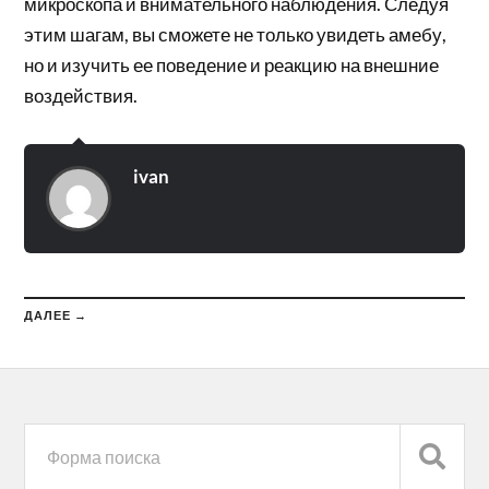
микроскопа и внимательного наблюдения. Следуя
этим шагам, вы сможете не только увидеть амебу,
но и изучить ее поведение и реакцию на внешние
воздействия.
ivan
ДАЛЕЕ →