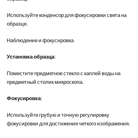
Используйте конденсор для фокусировки света на
образце.
Наблюдение и фокусировка
Установка образца
:
Поместите предметное стекло с каплей воды на
предметный столик микроскопа.
Фокусировка
:
Используйте грубую и точную регулировку
фокусировки для достижения четкого изображения.