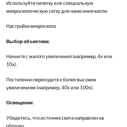
Используйте пипетку или специальную
микроскопическую сетку для нанесения капли.
Настройка микроскопа
Выбор объектива
:
Начните с малого увеличения (например, 4x или
10x).
Постепенно переходите к более высоким
увеличениям (например, 40x или 100x).
Освещение
:
Убедитесь, что источник света направлен на
образец.