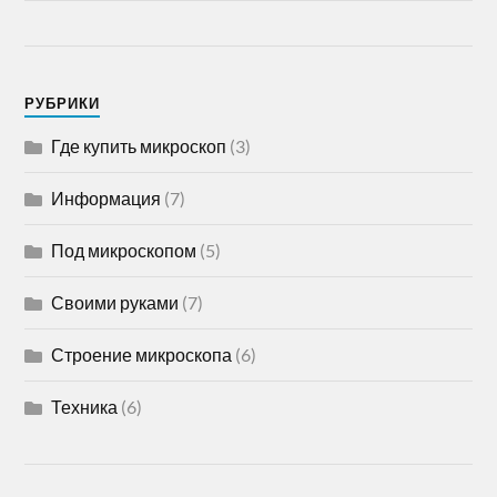
РУБРИКИ
Где купить микроскоп
(3)
Информация
(7)
Под микроскопом
(5)
Своими руками
(7)
Строение микроскопа
(6)
Техника
(6)