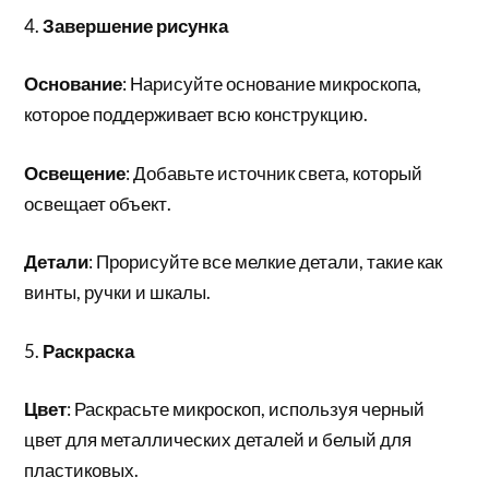
4.
Завершение рисунка
Основание
: Нарисуйте основание микроскопа,
которое поддерживает всю конструкцию.
Освещение
: Добавьте источник света, который
освещает объект.
Детали
: Прорисуйте все мелкие детали, такие как
винты, ручки и шкалы.
5.
Раскраска
Цвет
: Раскрасьте микроскоп, используя черный
цвет для металлических деталей и белый для
пластиковых.