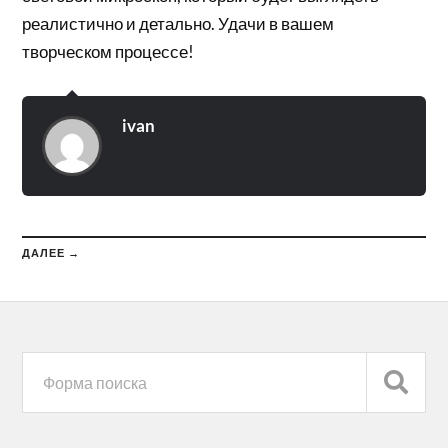
реалистично и детально. Удачи в вашем
творческом процессе!
ivan
ДАЛЕЕ →