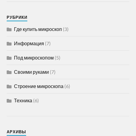
РУБРИКИ
Где купить микроскоп
(3)
Информация
(7)
Под микроскопом
(5)
Своими руками
(7)
Строение микроскопа
(6)
Техника
(6)
АРХИВЫ