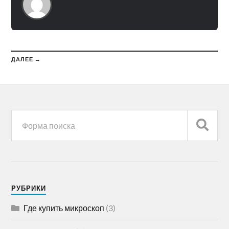
ДАЛЕЕ →
РУБРИКИ
Где купить микроскоп
(3)