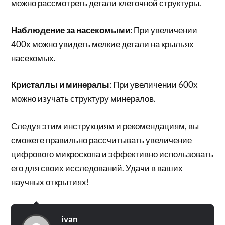
можно рассмотреть детали клеточной структуры.
Наблюдение за насекомыми
: При увеличении
400x можно увидеть мелкие детали на крыльях
насекомых.
Кристаллы и минералы
: При увеличении 600x
можно изучать структуру минералов.
Следуя этим инструкциям и рекомендациям, вы
сможете правильно рассчитывать увеличение
цифрового микроскопа и эффективно использовать
его для своих исследований. Удачи в ваших
научных открытиях!
ivan