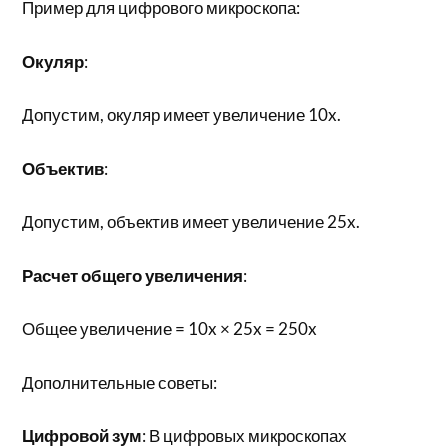
Пример для цифрового микроскопа:
Окуляр
:
Допустим, окуляр имеет увеличение 10x.
Объектив
:
Допустим, объектив имеет увеличение 25x.
Расчет общего увеличения
:
Общее увеличение = 10x × 25x = 250x
Дополнительные советы:
Цифровой зум
: В цифровых микроскопах