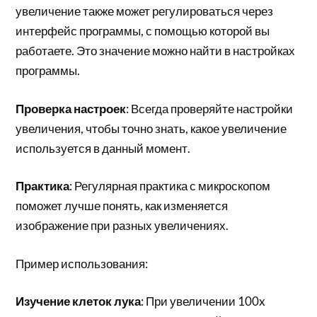
увеличение также может регулироваться через
интерфейс программы, с помощью которой вы
работаете. Это значение можно найти в настройках
программы.
Проверка настроек
: Всегда проверяйте настройки
увеличения, чтобы точно знать, какое увеличение
используется в данный момент.
Практика
: Регулярная практика с микроскопом
поможет лучше понять, как изменяется
изображение при разных увеличениях.
Пример использования:
Изучение клеток лука
: При увеличении 100x