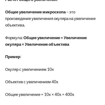
Общее увеличение микроскопа
– это
произведение увеличения окуляра на увеличение
объектива.
Формула:
Общее увеличение = Увеличение
окуляра × Увеличение объектива
Пример
:
Окуляр с увеличением 10x
Объектив с увеличением 40x
Общее увеличение = 10x × 40x = 400x