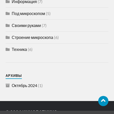
Информация
(7)
Под микроскопом
(5)
Своими руками
(7)
Строение микроскопа
(6)
Техника
(6)
АРХИВЫ
Октябрь 2024
(1)
© 2026
ИННОВАТИКУС