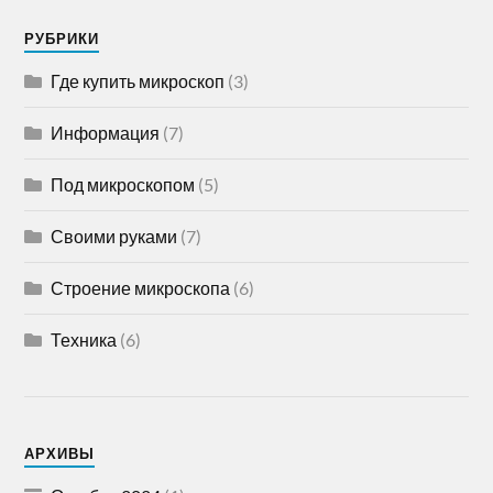
РУБРИКИ
Где купить микроскоп
(3)
Информация
(7)
Под микроскопом
(5)
Своими руками
(7)
Строение микроскопа
(6)
Техника
(6)
АРХИВЫ