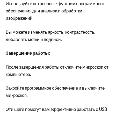
Используйте встроенные функции программного
обеспечения для анализа и обработки
изображений.
Вы можете изменять яркость, контрастность,
добавлять метки и подписи.
Завершение работы
:
После завершения работы отключите микроскоп от
компьютера.
Закройте программное обеспечение и выключите
микроскоп.
Эти шаги помогут вам эффективно работать с USB