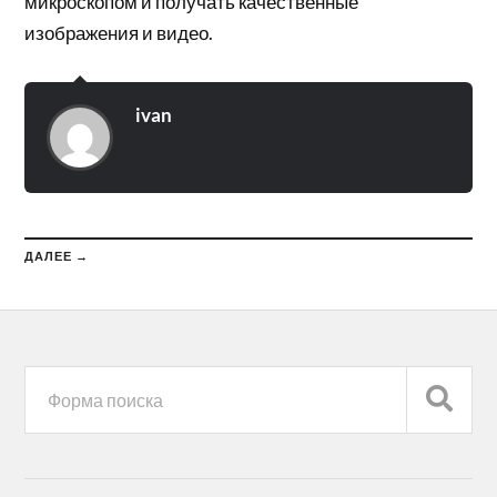
микроскопом и получать качественные
изображения и видео.
ivan
ДАЛЕЕ →