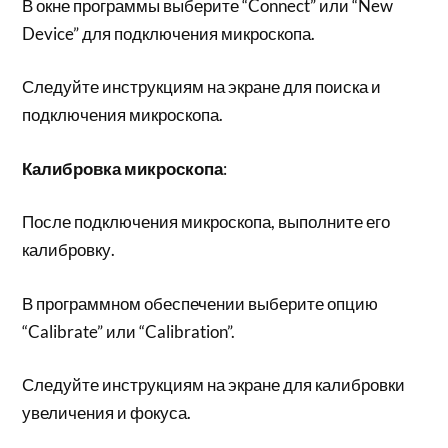
В окне программы выберите “Connect” или “New
Device” для подключения микроскопа.
Следуйте инструкциям на экране для поиска и
подключения микроскопа.
Калибровка микроскопа
:
После подключения микроскопа, выполните его
калибровку.
В программном обеспечении выберите опцию
“Calibrate” или “Calibration”.
Следуйте инструкциям на экране для калибровки
увеличения и фокуса.