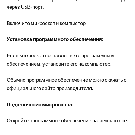
через USB-порт.
Включите микроскоп и компьютер.
Установка программного обеспечения
:
Если микроскоп поставляется с программным
обеспечением, установите его на компьютер.
Обычно программное обеспечение можно скачать с
официального сайта производителя.
Подключение микроскопа
:
Откройте программное обеспечение на компьютере.