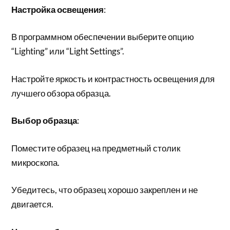
Настройка освещения
:
В программном обеспечении выберите опцию
“Lighting” или “Light Settings”.
Настройте яркость и контрастность освещения для
лучшего обзора образца.
Выбор образца
:
Поместите образец на предметный столик
микроскопа.
Убедитесь, что образец хорошо закреплен и не
двигается.