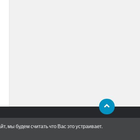
, мы будем считать что Вас это устраивает.