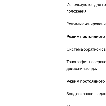
Используются для то
положения.
Режимы сканировани
Режим постоянного 
Система обратной св
Топография поверхно
движения зонда.
Режим постоянного 
Зонд сохраняет задан