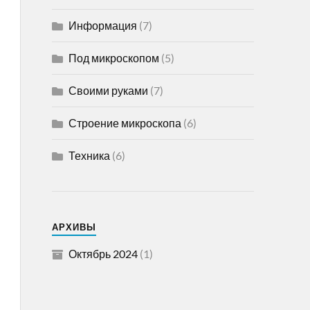
Информация
(7)
Под микроскопом
(5)
Своими руками
(7)
Строение микроскопа
(6)
Техника
(6)
АРХИВЫ
Октябрь 2024
(1)