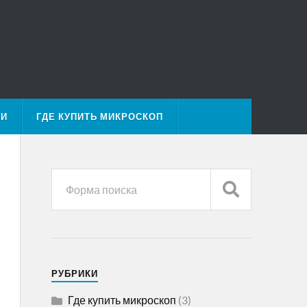
МИ
ГДЕ КУПИТЬ МИКРОСКОП
РУБРИКИ
Где купить микроскоп
(3)