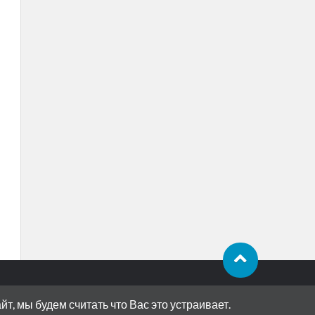
, мы будем считать что Вас это устраивает.