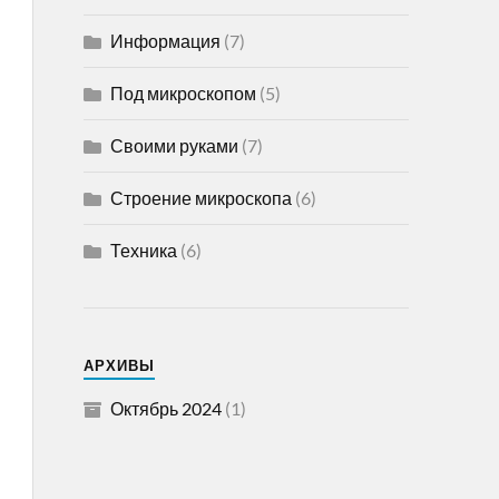
Информация
(7)
Под микроскопом
(5)
Своими руками
(7)
Строение микроскопа
(6)
Техника
(6)
АРХИВЫ
Октябрь 2024
(1)