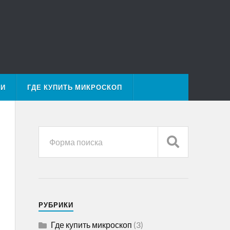
МИ
ГДЕ КУПИТЬ МИКРОСКОП
РУБРИКИ
Где купить микроскоп
(3)