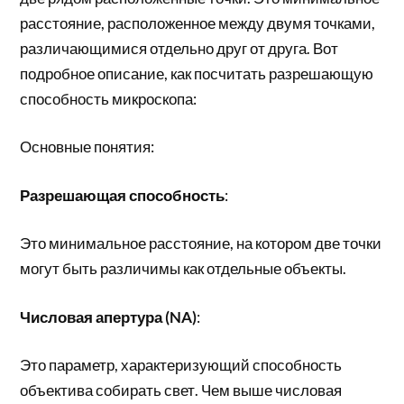
расстояние, расположенное между двумя точками,
различающимися отдельно друг от друга. Вот
подробное описание, как посчитать разрешающую
способность микроскопа:
Основные понятия:
Разрешающая способность
:
Это минимальное расстояние, на котором две точки
могут быть различимы как отдельные объекты.
Числовая апертура (NA)
:
Это параметр, характеризующий способность
объектива собирать свет. Чем выше числовая