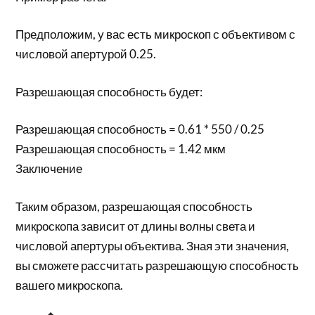
Предположим, у вас есть микроскоп с объективом с
числовой апертурой 0.25.
Разрешающая способность будет:
Разрешающая способность = 0.61 * 550 / 0.25
Разрешающая способность = 1.42 мкм
Заключение
Таким образом, разрешающая способность
микроскопа зависит от длины волны света и
числовой апертуры объектива. Зная эти значения,
вы сможете рассчитать разрешающую способность
вашего микроскопа.