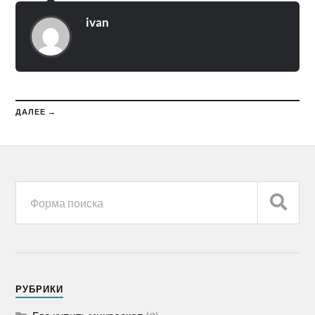
ivan
ДАЛЕЕ →
РУБРИКИ