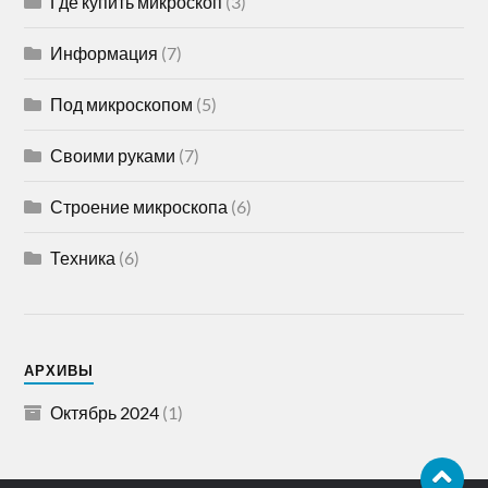
Где купить микроскоп
(3)
Информация
(7)
Под микроскопом
(5)
Своими руками
(7)
Строение микроскопа
(6)
Техника
(6)
АРХИВЫ
Октябрь 2024
(1)