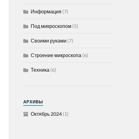
Информация
(7)
Под микроскопом
(5)
Своими руками
(7)
Строение микроскопа
(6)
Техника
(6)
АРХИВЫ
Октябрь 2024
(1)