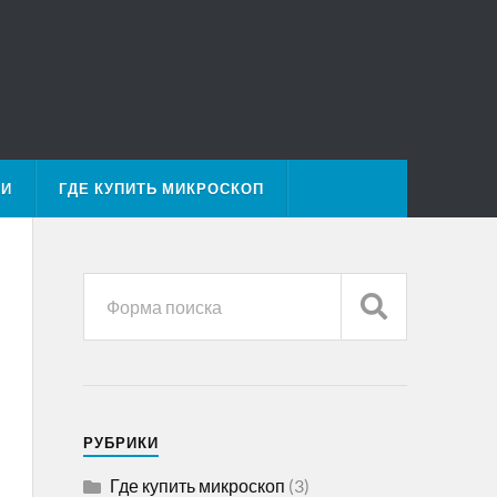
МИ
ГДЕ КУПИТЬ МИКРОСКОП
РУБРИКИ
Где купить микроскоп
(3)