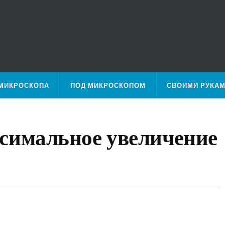
МИКРОСКОПА
ПОД МИКРОСКОПОМ
СВОИМИ РУКА
ксимальное увеличение