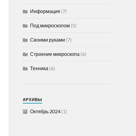
Информация
(7)
Под микроскопом
(5)
Своими руками
(7)
Строение микроскопа
(6)
Техника
(6)
АРХИВЫ
Октябрь 2024
(1)