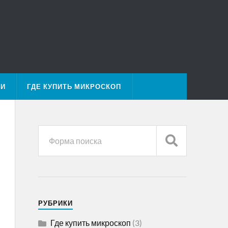
МИ
ГДЕ КУПИТЬ МИКРОСКОП
РУБРИКИ
Где купить микроскоп
(3)