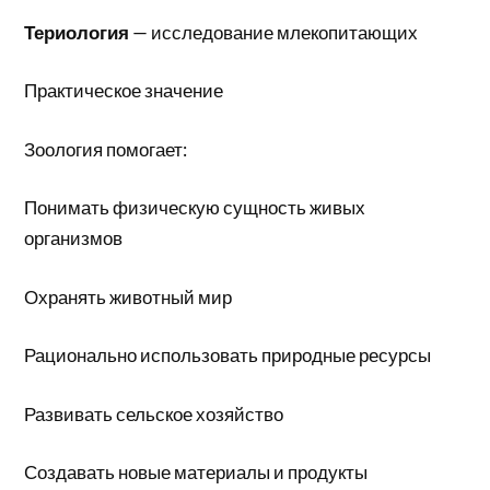
Териология
— исследование млекопитающих
Практическое значение
Зоология помогает:
Понимать физическую сущность живых
организмов
Охранять животный мир
Рационально использовать природные ресурсы
Развивать сельское хозяйство
Создавать новые материалы и продукты