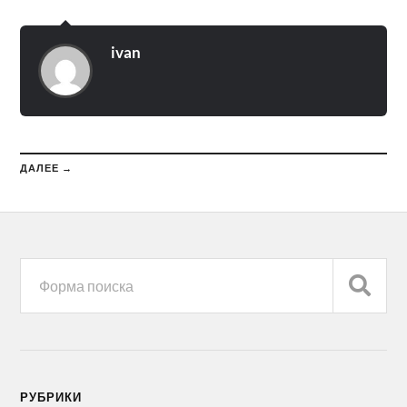
ivan
ДАЛЕЕ →
РУБРИКИ