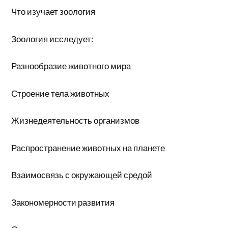
Что изучает зоология
Зоология исследует:
Разнообразие животного мира
Строение тела животных
Жизнедеятельность организмов
Распространение животных на планете
Взаимосвязь с окружающей средой
Закономерности развития