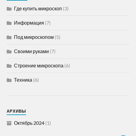
Где купить микроскоп
(3)
Информация
(7)
Под микроскопом
(5)
Своими руками
(7)
Строение микроскопа
(6)
Техника
(6)
АРХИВЫ
Октябрь 2024
(1)