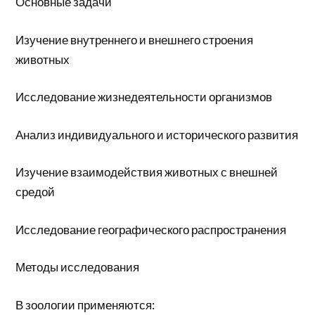
Основные задачи
Изучение внутреннего и внешнего строения
животных
Исследование жизнедеятельности организмов
Анализ индивидуального и исторического развития
Изучение взаимодействия животных с внешней
средой
Исследование географического распространения
Методы исследования
В зоологии применяются: