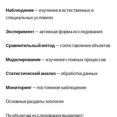
Наблюдение
— изучение в естественных и
специальных условиях
Эксперимент
— активная форма исследования
Сравнительный метод
— сопоставление объектов
Моделирование
— изучение сложных процессов
Статистический анализ
— обработка данных
Мониторинг
— постоянное наблюдение
Основные разделы зоологии
По объектам исследования выделяют: