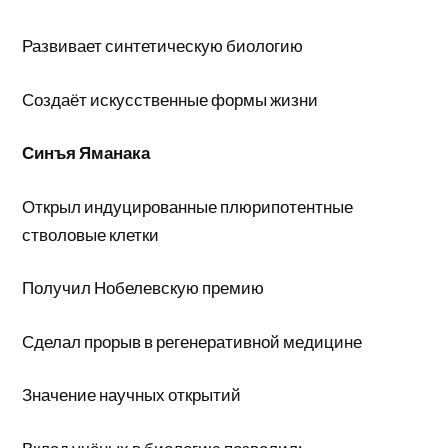
Развивает синтетическую биологию
Создаёт искусственные формы жизни
Синъя Яманака
Открыл индуцированные плюрипотентные
стволовые клетки
Получил Нобелевскую премию
Сделал прорыв в регенеративной медицине
Значение научных открытий