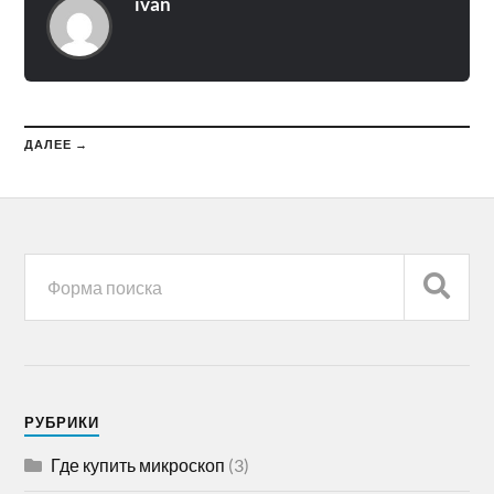
ivan
ДАЛЕЕ →
РУБРИКИ
Где купить микроскоп
(3)