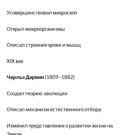
Усовершенствовал микроскоп
Открыл микроорганизмы
Описал строение крови и мышц
XIX век
Чарльз Дарвин
(1809–1882)
Создал теорию эволюции
Описал механизм естественного отбора
Изменил представление о развитии жизни на
Земле