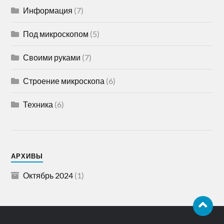
Информация
(7)
Под микроскопом
(5)
Своими руками
(7)
Строение микроскопа
(6)
Техника
(6)
АРХИВЫ
Октябрь 2024
(1)