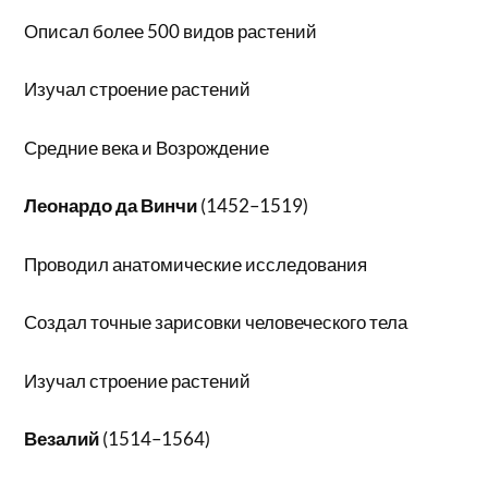
Описал более 500 видов растений
Изучал строение растений
Средние века и Возрождение
Леонардо да Винчи
(1452–1519)
Проводил анатомические исследования
Создал точные зарисовки человеческого тела
Изучал строение растений
Везалий
(1514–1564)