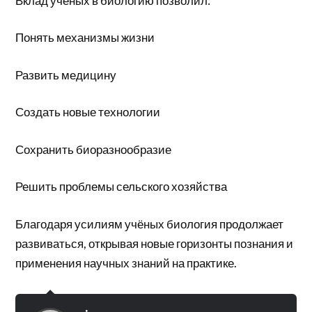
Вклад учёных в биологию позволил:
Понять механизмы жизни
Развить медицину
Создать новые технологии
Сохранить биоразнообразие
Решить проблемы сельского хозяйства
Благодаря усилиям учёных биология продолжает
развиваться, открывая новые горизонты познания и
применения научных знаний на практике.