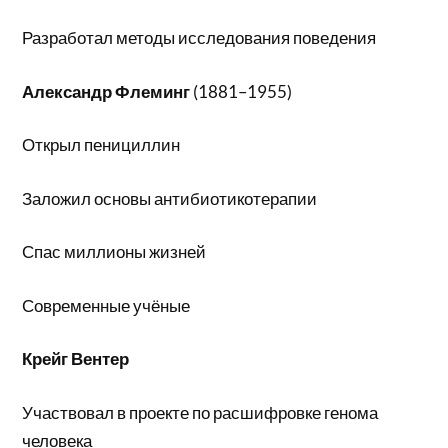
Разработал методы исследования поведения
Александр Флеминг
(1881–1955)
Открыл пенициллин
Заложил основы антибиотикотерапии
Спас миллионы жизней
Современные учёные
Крейг Вентер
Участвовал в проекте по расшифровке генома
человека