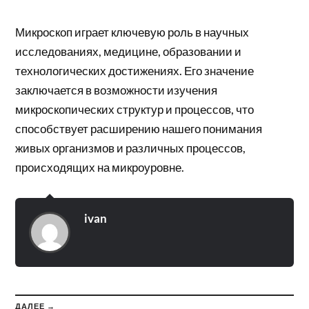
Микроскоп играет ключевую роль в научных
исследованиях, медицине, образовании и
технологических достижениях. Его значение
заключается в возможности изучения
микроскопических структур и процессов, что
способствует расширению нашего понимания
живых организмов и различных процессов,
происходящих на микроуровне.
ivan
ДАЛЕЕ →