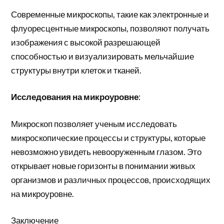
Современные микроскопы, такие как электронные и
флуоресцентные микроскопы, позволяют получать
изображения с высокой разрешающей
способностью и визуализировать мельчайшие
структуры внутри клеток и тканей.
Исследования на микроуровне
:
Микроскоп позволяет ученым исследовать
микроскопические процессы и структуры, которые
невозможно увидеть невооруженным глазом. Это
открывает новые горизонты в понимании живых
организмов и различных процессов, происходящих
на микроуровне.
Заключение