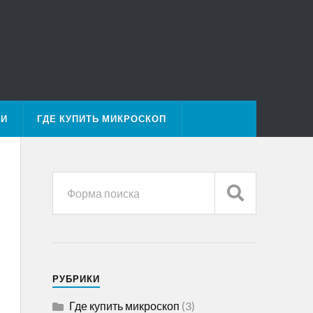
МИ
ГДЕ КУПИТЬ МИКРОСКОП
РУБРИКИ
Где купить микроскоп
(3)