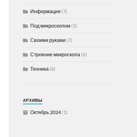
Информация
(7)
Под микроскопом
(5)
Своими руками
(7)
Строение микроскопа
(6)
Техника
(6)
АРХИВЫ
Октябрь 2024
(1)