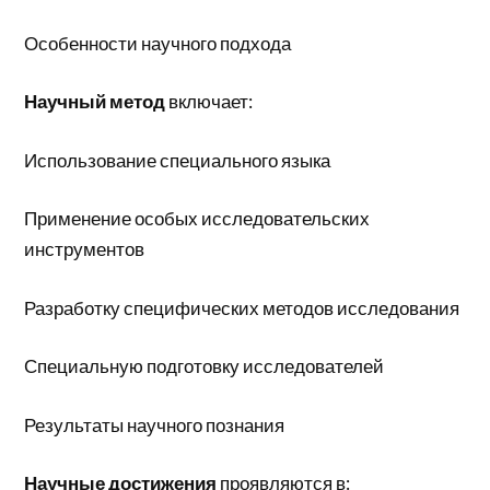
Особенности научного подхода
Научный метод
включает:
Использование специального языка
Применение особых исследовательских
инструментов
Разработку специфических методов исследования
Специальную подготовку исследователей
Результаты научного познания
Научные достижения
проявляются в: