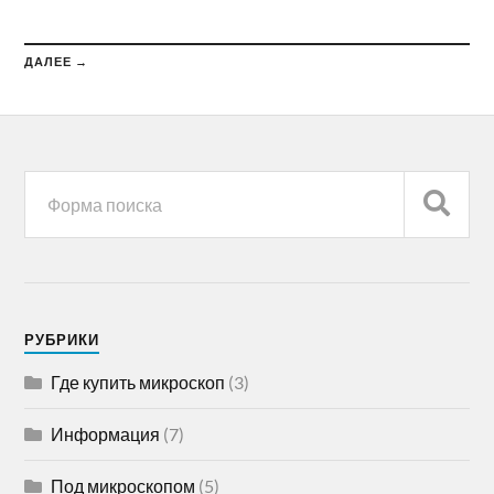
ДАЛЕЕ →
РУБРИКИ
Где купить микроскоп
(3)
Информация
(7)
Под микроскопом
(5)