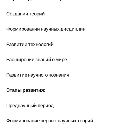
Создании теорий
Формировании научных дисциплин
Развитии технологий
Расширении знаний о мире
Развитие научного познания
Этапы развития
:
Преднаучный период
Формирование первых научных теорий