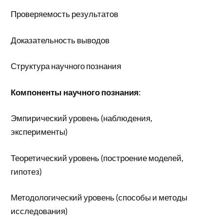
Проверяемость результатов
Доказательность выводов
Структура научного познания
Компоненты научного познания
:
Эмпирический уровень (наблюдения,
эксперименты)
Теоретический уровень (построение моделей,
гипотез)
Методологический уровень (способы и методы
исследования)