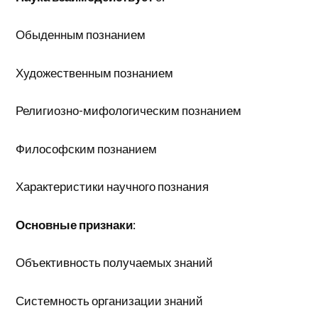
Обыденным познанием
Художественным познанием
Религиозно-мифологическим познанием
Философским познанием
Характеристики научного познания
Основные признаки
:
Объективность получаемых знаний
Системность организации знаний