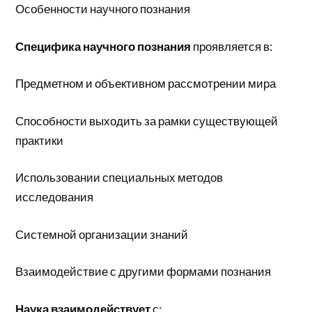
Особенности научного познания
Специфика научного познания
проявляется в:
Предметном и объективном рассмотрении мира
Способности выходить за рамки существующей
практики
Использовании специальных методов
исследования
Системной организации знаний
Взаимодействие с другими формами познания
Наука взаимодействует
с: