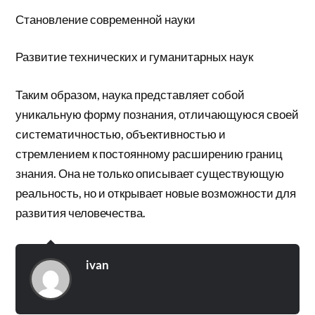
Становление современной науки
Развитие технических и гуманитарных наук
Таким образом, наука представляет собой
уникальную форму познания, отличающуюся своей
систематичностью, объективностью и
стремлением к постоянному расширению границ
знания. Она не только описывает существующую
реальность, но и открывает новые возможности для
развития человечества.
ivan