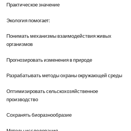
Практическое значение
Экология помогает:
Понимать механизмы взаимодействия живых
организмов
Прогнозировать изменения в природе
Разрабатывать методы охраны окружающей среды
Оптимизировать сельскохозяйственное
производство
Сохранять биоразнообразие
Методы исследования