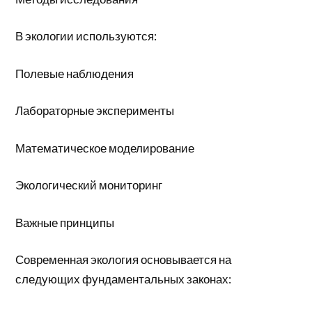
В экологии используются:
Полевые наблюдения
Лабораторные эксперименты
Математическое моделирование
Экологический мониторинг
Важные принципы
Современная экология основывается на
следующих фундаментальных законах: