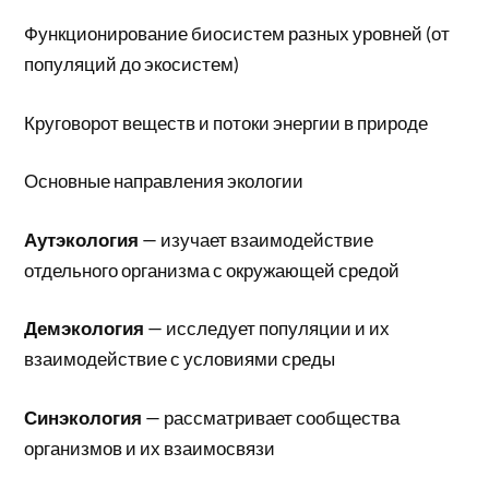
Функционирование биосистем разных уровней (от
популяций до экосистем)
Круговорот веществ и потоки энергии в природе
Основные направления экологии
Аутэкология
— изучает взаимодействие
отдельного организма с окружающей средой
Демэкология
— исследует популяции и их
взаимодействие с условиями среды
Синэкология
— рассматривает сообщества
организмов и их взаимосвязи