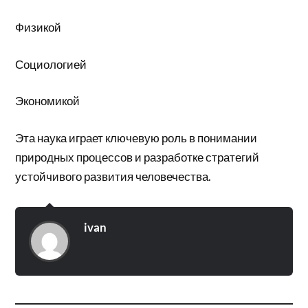
Физикой
Социологией
Экономикой
Эта наука играет ключевую роль в понимании
природных процессов и разработке стратегий
устойчивого развития человечества.
ivan