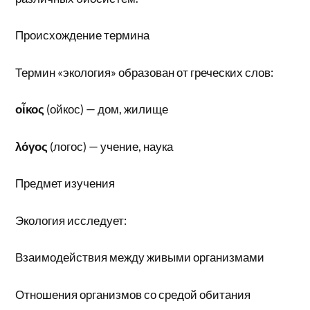
Происхождение термина
Термин «экология» образован от греческих слов:
οἶκος
(ойкос) — дом, жилище
λόγος
(логос) — учение, наука
Предмет изучения
Экология исследует:
Взаимодействия между живыми организмами
Отношения организмов со средой обитания