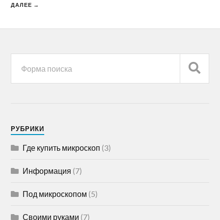
ДАЛЕЕ →
РУБРИКИ
Где купить микроскоп
(3)
Информация
(7)
Под микроскопом
(5)
Своими руками
(7)