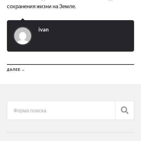
сохранения жизни на Земле.
ivan
ДАЛЕЕ →