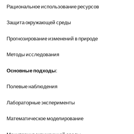
Рациональное использование ресурсов
Защита окружающей среды
Прогнозирование изменений в природе
Методы исследования
Основные подходы
:
Полевые наблюдения
Лабораторные эксперименты
Математическое моделирование