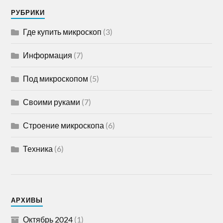
РУБРИКИ
Где купить микроскоп
(3)
Информация
(7)
Под микроскопом
(5)
Своими руками
(7)
Строение микроскопа
(6)
Техника
(6)
АРХИВЫ
Октябрь 2024
(1)