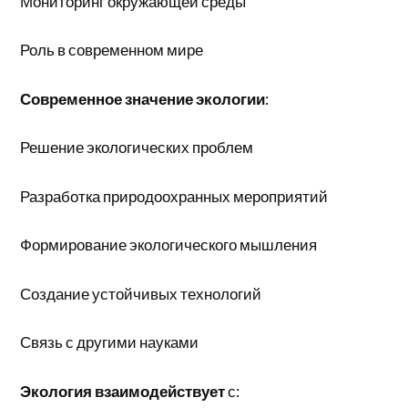
Мониторинг окружающей среды
Роль в современном мире
Современное значение экологии
:
Решение экологических проблем
Разработка природоохранных мероприятий
Формирование экологического мышления
Создание устойчивых технологий
Связь с другими науками
Экология взаимодействует
с: