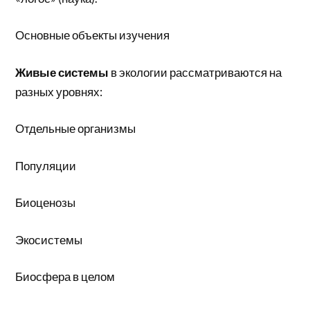
Основные объекты изучения
Живые системы
в экологии рассматриваются на
разных уровнях:
Отдельные организмы
Популяции
Биоценозы
Экосистемы
Биосфера в целом