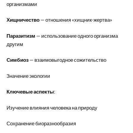
организмами
Хищничество
— отношения «хищник-жертва»
Паразитизм
— использование одного организма
другим
Симбиоз
— взаимовыгодное сожительство
Значение экологии
Ключевые аспекты
:
Изучение влияния человека на природу
Сохранение биоразнообразия