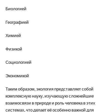
Биологией
Географией
Химией
Физикой
Социологией
Экономикой
Таким образом, экология представляет собой
комплексную науку, изучающую сложнейшие
взаимосвязи в природе и роль человека в этих
системах, что делает её особенно важной для