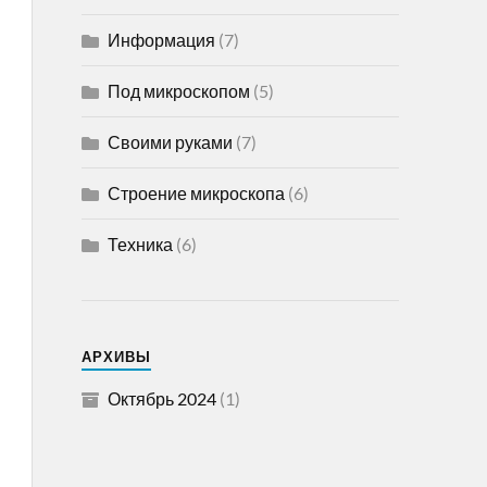
Информация
(7)
Под микроскопом
(5)
Своими руками
(7)
Строение микроскопа
(6)
Техника
(6)
АРХИВЫ
Октябрь 2024
(1)