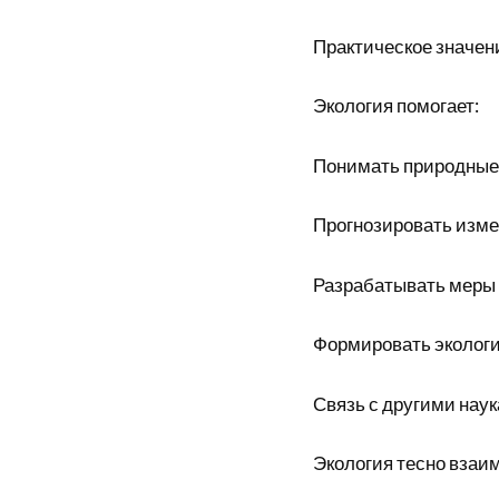
Практическое значен
Экология помогает:
Понимать природные
Прогнозировать изме
Разрабатывать меры
Формировать эколог
Связь с другими нау
Экология тесно взаим