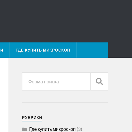
МИ
ГДЕ КУПИТЬ МИКРОСКОП
РУБРИКИ
Где купить микроскоп
(3)