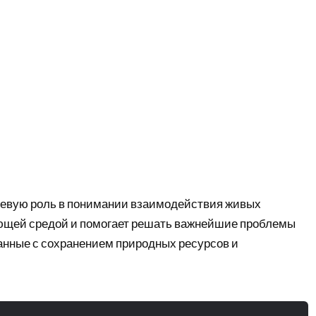
чевую роль в понимании взаимодействия живых
ющей средой и помогает решать важнейшие проблемы
анные с сохранением природных ресурсов и