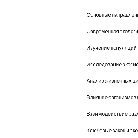
Основные направлен
Современная экологи
Изучение популяций
Исследование экоси
Анализ жизненных ц
Влияние организмов 
Взаимодействие раз
Ключевые законы эко