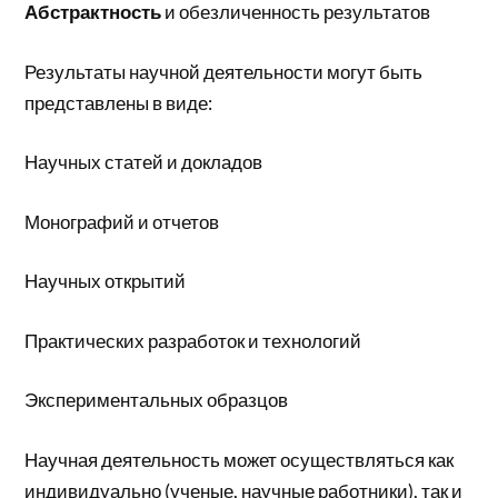
Абстрактность
и обезличенность результатов
Результаты научной деятельности могут быть
представлены в виде:
Научных статей и докладов
Монографий и отчетов
Научных открытий
Практических разработок и технологий
Экспериментальных образцов
Научная деятельность может осуществляться как
индивидуально (ученые, научные работники), так и