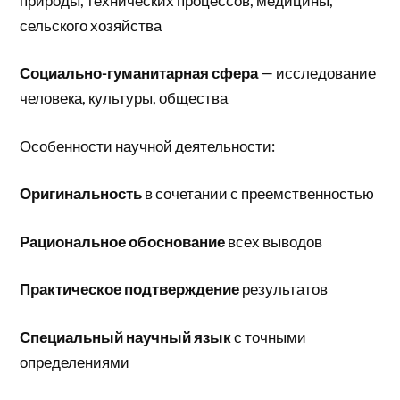
природы, технических процессов, медицины,
сельского хозяйства
Социально-гуманитарная сфера
— исследование
человека, культуры, общества
Особенности научной деятельности:
Оригинальность
в сочетании с преемственностью
Рациональное обоснование
всех выводов
Практическое подтверждение
результатов
Специальный научный язык
с точными
определениями