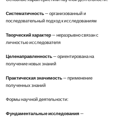
Систематичность
— организованный и
последовательный подход к исследованиям
Творческий характер
— неразрывно связан с
личностью исследователя
Целенаправленность
— ориентирована на
получение новых знаний
Практическая значимость
— применение
полученных знаний
Формы научной деятельности:
Фундаментальные исследования
—