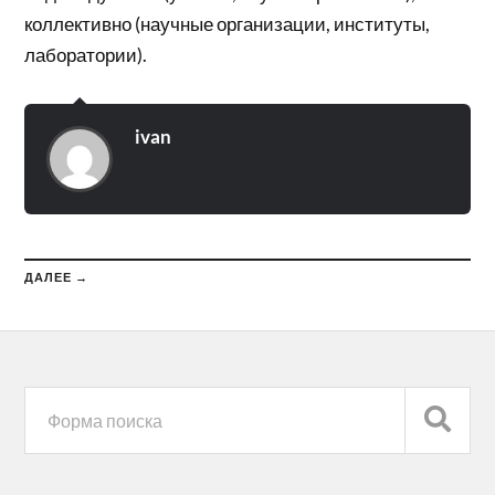
коллективно (научные организации, институты,
лаборатории).
ivan
ДАЛЕЕ →