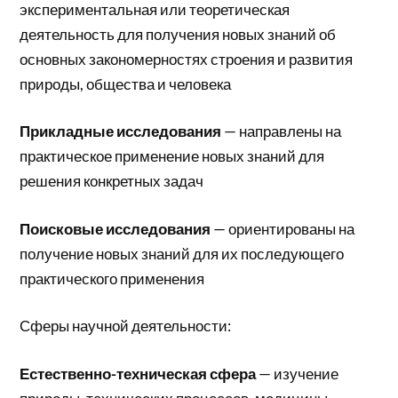
экспериментальная или теоретическая
деятельность для получения новых знаний об
основных закономерностях строения и развития
природы, общества и человека
Прикладные исследования
— направлены на
практическое применение новых знаний для
решения конкретных задач
Поисковые исследования
— ориентированы на
получение новых знаний для их последующего
практического применения
Сферы научной деятельности:
Естественно-техническая сфера
— изучение