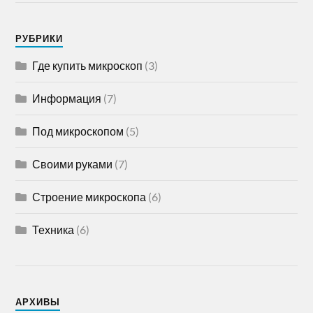
РУБРИКИ
Где купить микроскоп
(3)
Информация
(7)
Под микроскопом
(5)
Своими руками
(7)
Строение микроскопа
(6)
Техника
(6)
АРХИВЫ