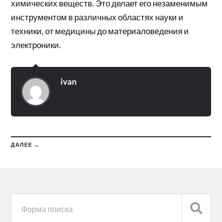
химических веществ. Это делает его незаменимым
инструментом в различных областях науки и
техники, от медицины до материаловедения и
электроники.
ivan
ДАЛЕЕ →