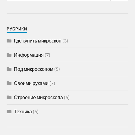
РУБРИКИ
Где купить микроскоп
(3)
Информация
(7)
Под микроскопом
(5)
Своими руками
(7)
Строение микроскопа
(6)
Техника
(6)