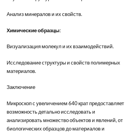
Анализ минералов и их свойств.
Химические образцы
:
Визуализация молекул и их взаимодействий.
Исследование структуры и свойств полимерных
материалов.
Заключение
Микроскоп с увеличением 640 крат предоставляет
возможность детально исследовать и
анализировать множество объектов и явлений, от
биологических образцов до материалов и