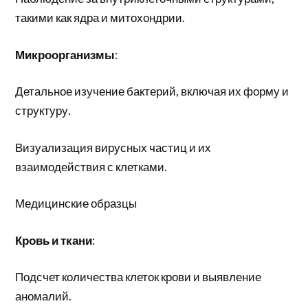
такими как ядра и митохондрии.
Микроорганизмы
:
Детальное изучение бактерий, включая их форму и
структуру.
Визуализация вирусных частиц и их
взаимодействия с клетками.
Медицинские образцы
Кровь и ткани
:
Подсчет количества клеток крови и выявление
аномалий.