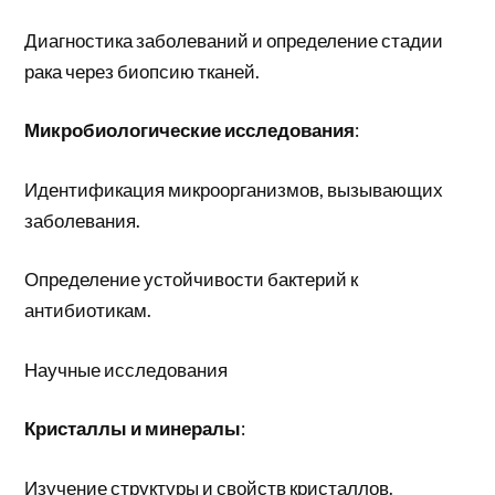
Диагностика заболеваний и определение стадии
рака через биопсию тканей.
Микробиологические исследования
:
Идентификация микроорганизмов, вызывающих
заболевания.
Определение устойчивости бактерий к
антибиотикам.
Научные исследования
Кристаллы и минералы
:
Изучение структуры и свойств кристаллов.