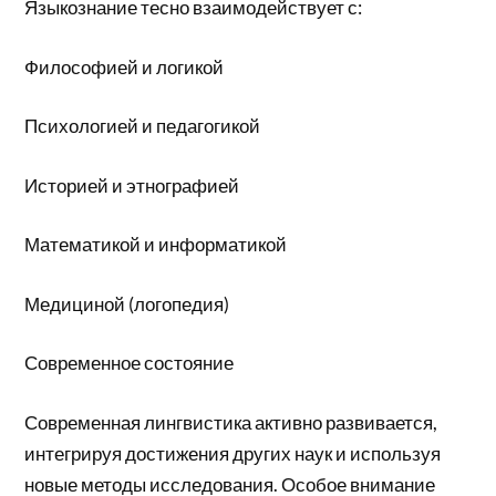
Языкознание тесно взаимодействует с:
Философией и логикой
Психологией и педагогикой
Историей и этнографией
Математикой и информатикой
Медициной (логопедия)
Современное состояние
Современная лингвистика активно развивается,
интегрируя достижения других наук и используя
новые методы исследования. Особое внимание