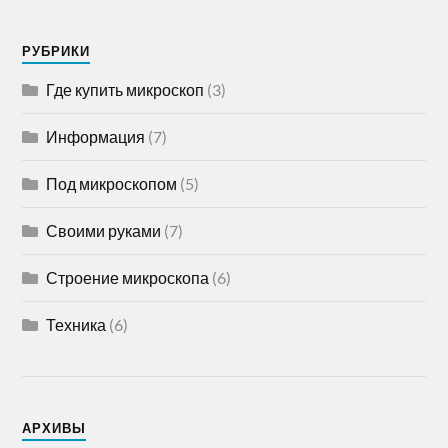
РУБРИКИ
Где купить микроскоп
(3)
Информация
(7)
Под микроскопом
(5)
Своими руками
(7)
Строение микроскопа
(6)
Техника
(6)
АРХИВЫ