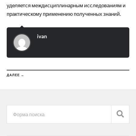
уделяется междисциплинарным исследованиям и
практическому применению полученных знаний.
ivan
ДАЛЕЕ →