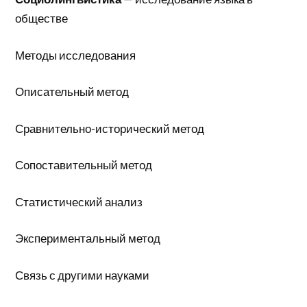
обществе
Методы исследования
Описательный метод
Сравнительно-исторический метод
Сопоставительный метод
Статистический анализ
Экспериментальный метод
Связь с другими науками