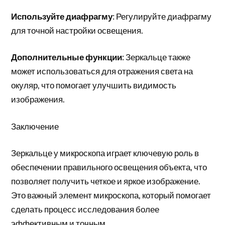
Используйте диафрагму
: Регулируйте диафрагму
для точной настройки освещения.
Дополнительные функции
: Зеркальце также
может использоваться для отражения света на
окуляр, что помогает улучшить видимость
изображения.
Заключение
Зеркальце у микроскопа играет ключевую роль в
обеспечении правильного освещения объекта, что
позволяет получить четкое и яркое изображение.
Это важный элемент микроскопа, который помогает
сделать процесс исследования более
эффективным и точным.