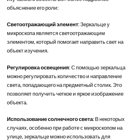
объяснение его роли:
Светоотражающий элемент
: Зеркальце у
микроскопа является светоотражающим
элементом, который помогает направить свет на
объект изучения.
Регулировка освещения
: С помощью зеркальца
можно регулировать количество и направление
света, попадающего на предметный столик. Это
позволяет получить четкое и яркое изображение
объекта.
Использование солнечного света
: В некоторых
случаях, особенно при работе с микроскопом на
улице, зеркальце можно использовать для