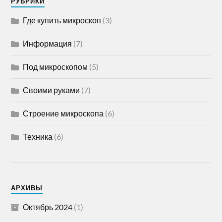
РУБРИКИ
Где купить микроскоп
(3)
Информация
(7)
Под микроскопом
(5)
Своими руками
(7)
Строение микроскопа
(6)
Техника
(6)
АРХИВЫ
Октябрь 2024
(1)