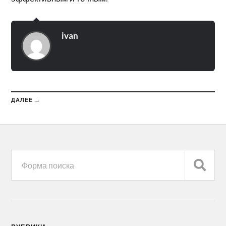
ivan
ДАЛЕЕ →