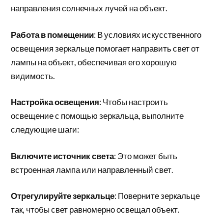
направления солнечных лучей на объект.
Работа в помещении
: В условиях искусственного
освещения зеркальце помогает направить свет от
лампы на объект, обеспечивая его хорошую
видимость.
Настройка освещения
: Чтобы настроить
освещение с помощью зеркальца, выполните
следующие шаги:
Включите источник света
: Это может быть
встроенная лампа или направленный свет.
Отрегулируйте зеркальце
: Поверните зеркальце
так, чтобы свет равномерно освещал объект.