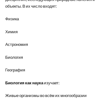
объекты. В их число входят:
Физика
Химия
Астрономия
Биология
География
Биология как наука
изучает:
Живые организмы во всём их многообразии