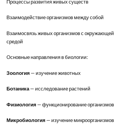
Процессы развития живых существ
Взаимодействие организмов между собой
Взаимосвязь живых организмов с окружающей
средой
Основные направления в биологии:
Зоология
— изучение животных
Ботаника
— исследование растений
Физиология
— функционирование организмов
Микробиология
— изучение микроорганизмов