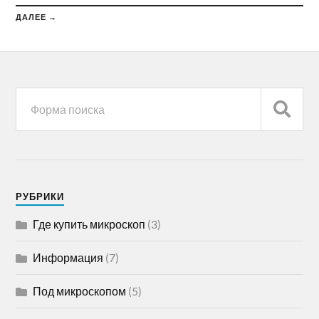
ДАЛЕЕ →
РУБРИКИ
Где купить микроскоп
(3)
Информация
(7)
Под микроскопом
(5)