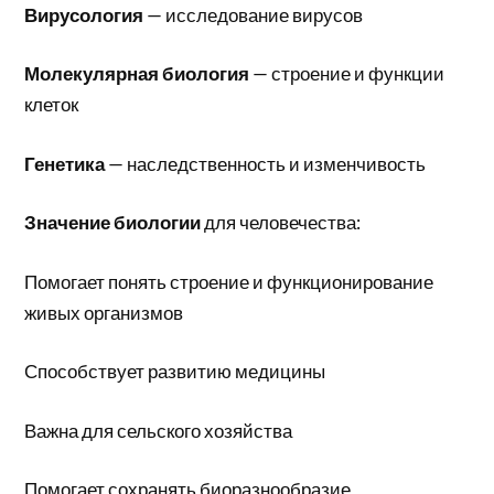
Вирусология
— исследование вирусов
Молекулярная биология
— строение и функции
клеток
Генетика
— наследственность и изменчивость
Значение биологии
для человечества:
Помогает понять строение и функционирование
живых организмов
Способствует развитию медицины
Важна для сельского хозяйства
Помогает сохранять биоразнообразие